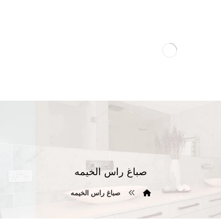
صباغ راس الخيمه
صباغ راس الخيمه