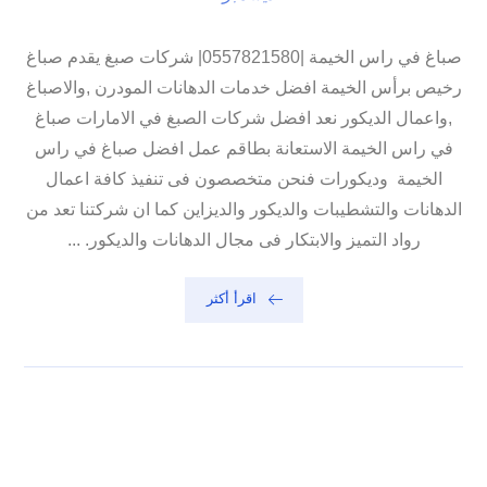
صباغ في راس الخيمة |0557821580| شركات صبغ يقدم صباغ
رخيص برأس الخيمة افضل خدمات الدهانات المودرن ,والاصباغ
,واعمال الديكور نعد افضل شركات الصبغ في الامارات صباغ
في راس الخيمة الاستعانة بطاقم عمل افضل صباغ في راس
الخيمة وديكورات فنحن متخصصون فى تنفيذ كافة اعمال
الدهانات والتشطيبات والديكور والديزاين كما ان شركتنا تعد من
رواد التميز والابتكار فى مجال الدهانات والديكور. ...
اقرأ أكثر