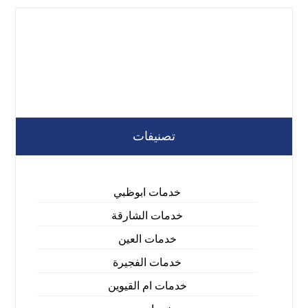
تصنيفات
خدمات ابوظبي
خدمات الشارقة
خدمات العين
خدمات الفجيرة
خدمات ام القيوين