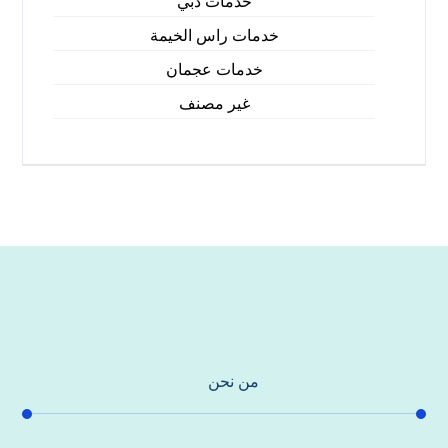
خدمات دبي
خدمات راس الخيمة
خدمات عجمان
غير مصنف
من نحن