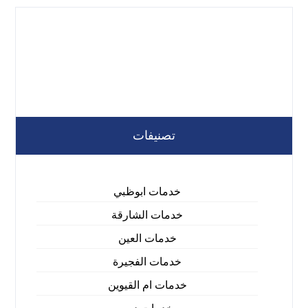
تصنيفات
خدمات ابوظبي
خدمات الشارقة
خدمات العين
خدمات الفجيرة
خدمات ام القيوين