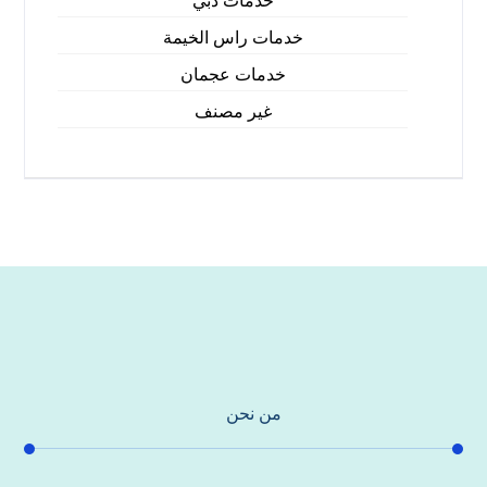
خدمات دبي
خدمات راس الخيمة
خدمات عجمان
غير مصنف
من نحن