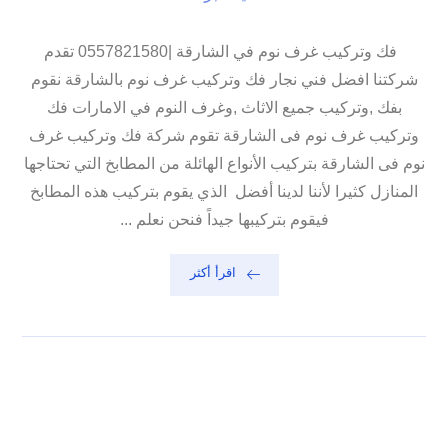
فك وتركيب غرف نوم في الشارقة |0557821580 تقدم
شركتنا افضل فني نجار فك وتركيب غرف نوم بالشارقة نقوم
بفك ,وتركيب جميع الاثاث ,وغرف النوم في الامارات فك
وتركيب غرف نوم فى الشارقة تقوم شركة فك وتركيب غرف
نوم فى الشارقة بتركيب الأنواع الهائلة من المطابخ التي تحتاجها
المنازل كثيرا لأننا لدينا أفضل الذي يقوم بتركيب هذه المطابخ
فيقوم بتركيبها جيداً فنحن نعلم ...
اقرأ أكثر