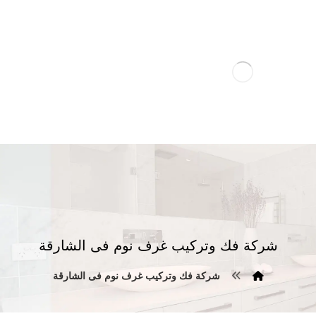
شركة فك وتركيب غرف نوم فى الشارقة
شركة فك وتركيب غرف نوم فى الشارقة