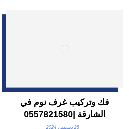
فك وتركيب غرف نوم في
الشارقة |0557821580
28 ديسمبر، 2024