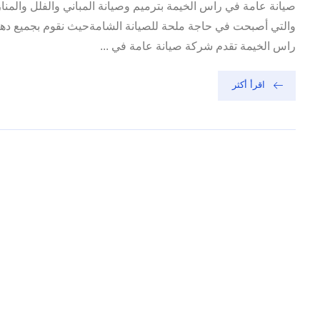
صيانة عامة في راس الخيمة بترميم وصيانة المباني والفلل والمن
والتي أصبحت في حاجة ملحة للصيانة الشامةحيث نقوم بجميع دهان
راس الخيمة تقدم شركة صيانة عامة في ...
اقرأ أكثر