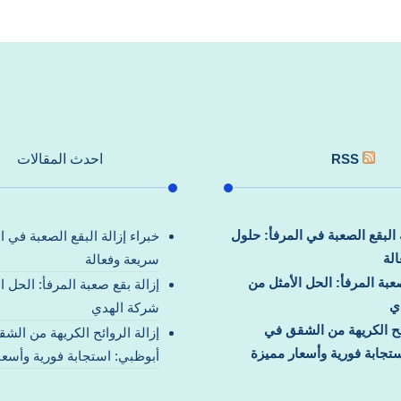
RSS
احدث المقالات
ة البقع الصعبة في المرفأ: حلول
خبراء إزالة البقع الصعبة في ا
لة
سريعة وفعالة
صعبة المرفأ: الحل الأمثل من
إزالة بقع صعبة المرفأ: الحل ا
ي
شركة الهدي
ائح الكريهة من الشقق في
إزالة الروائح الكريهة من الش
تجابة فورية وأسعار مميزة
أبوظبي: استجابة فورية وأسعا