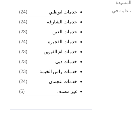
المشيدة
 عامة في
خدمات ابوظبي
(24)
خدمات الشارقة
(24)
خدمات العين
(23)
خدمات الفجيرة
(24)
خدمات ام القيوين
(23)
خدمات دبي
(23)
خدمات راس الخيمة
(23)
خدمات عجمان
(24)
غير مصنف
(6)