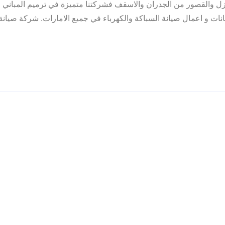
ازل والقصور من الجدران والاسقف فشركتنا متميزة في ترميم المباني 
ات و اعمال صيانة السباكة والكهرباء في جميع الامارات. شركة صيانة