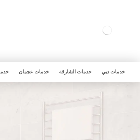
خدمات دبي
خدمات الشارقة
خدمات عجمان
خدما