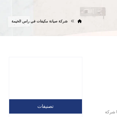
شركة صيانة مكيفات في راس الخيمة
تصنيفات
لل شركتنا شركة