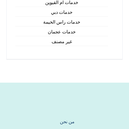
خدمات ام القيوين
خدمات دبي
خدمات راس الخيمة
خدمات عجمان
غير مصنف
من نحن