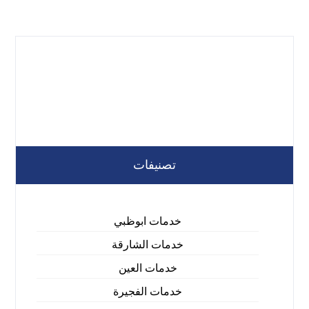
تصنيفات
خدمات ابوظبي
خدمات الشارقة
خدمات العين
خدمات الفجيرة