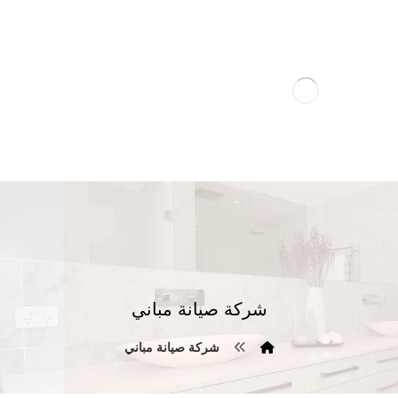
شركة صيانة مباني
شركة صيانة مباني