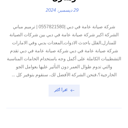
29 ديسمبر، 2024
شركة صيانة عامة في دبي |0557821580 | ترميم مباني
الشركة اكبر شركة صيانة عامة في دبي بين شركات الصيانة
للمنازل,الفلل باحدث الادوات,المعدات بدبي وفي الامارات
شركة صيانة عامة في دبي شركة صيانة عامة في دبي تقدم
التشطيبات الكاملة على أكمل وجه باستخدام الخامات المناسبة
والتي تدوم طوال العمر دون التأثير عليها بعوامل الجو
الخارجية؟،فنحن الشركة الأفضل لك، سنقوم بتوفير كل ...
اقرأ أكثر