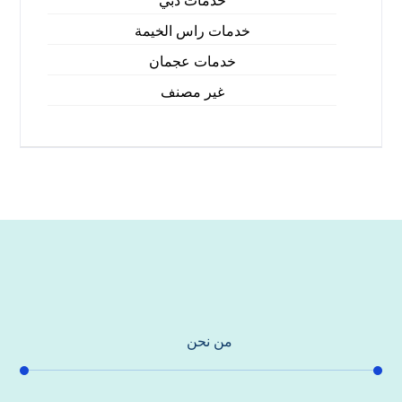
خدمات دبي
خدمات راس الخيمة
خدمات عجمان
غير مصنف
من نحن