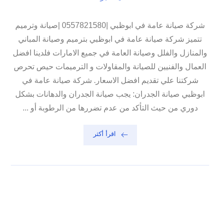
شركة صيانة عامة في ابوظبي |0557821580 |صيانة وترميم
تتميز شركة صيانة عامة في ابوظبي بترميم وصيانة المباني
والمنازل والفلل وصيانة العامة في جميع الامارات فلدينا افضل
العمال والفنيين للصيانة والمقاولات و الترميمات حيص تحرص
شركتنا علي تقديم افضل الاسعار. شركة صيانة عامة في
ابوظبي صيانة الجدران: يجب صيانة الجدران والدهانات بشكل
دوري من حيث التأكد من عدم تضررها من الرطوبة أو ...
اقرأ أكثر