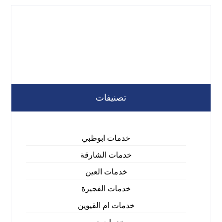
تصنيفات
خدمات ابوظبي
خدمات الشارقة
خدمات العين
خدمات الفجيرة
خدمات ام القيوين