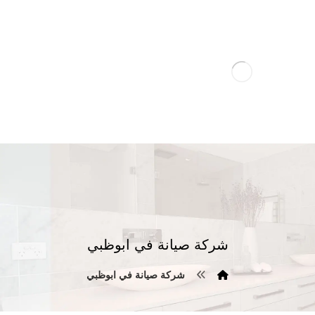
شركة صيانة في ابوظبي
شركة صيانة في ابوظبي