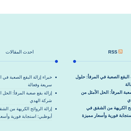
RSS
احدث المقالات
ة البقع الصعبة في المرفأ: حلول
خبراء إزالة البقع الصعبة في ا
لة
سريعة وفعالة
صعبة المرفأ: الحل الأمثل من
إزالة بقع صعبة المرفأ: الحل ا
ي
شركة الهدي
ائح الكريهة من الشقق في
إزالة الروائح الكريهة من الش
تجابة فورية وأسعار مميزة
أبوظبي: استجابة فورية وأسعا