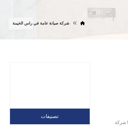
شركة صيانة عامة في راس الخيمة
تصنيفات
لل شركتنا شركة