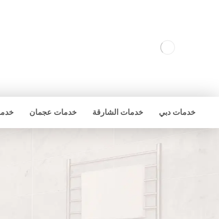
خدمات دبي
خدمات الشارقة
خدمات عجمان
خدما