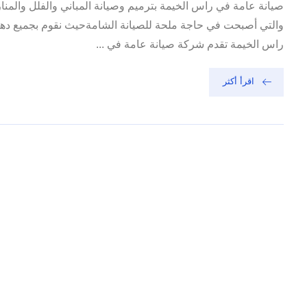
صيانة عامة في راس الخيمة بترميم وصيانة المباني والفلل والمن
والتي أصبحت في حاجة ملحة للصيانة الشامةحيث نقوم بجميع دهان
راس الخيمة تقدم شركة صيانة عامة في ...
اقرأ أكثر