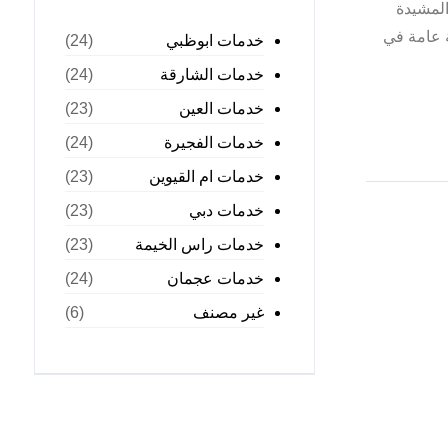
المشيدة
 عامة في
خدمات ابوظبي
(24)
خدمات الشارقة
(24)
خدمات العين
(23)
خدمات الفجيرة
(24)
خدمات ام القيوين
(23)
خدمات دبي
(23)
خدمات راس الخيمة
(23)
خدمات عجمان
(24)
غير مصنف
(6)