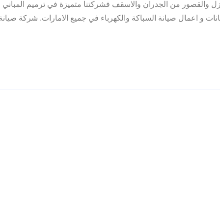
ازل والقصور من الجدران والاسقف فشركتنا متميزة في ترميم المباني 
ات و اعمال صيانة السباكة والكهرباء في جميع الامارات. شركة صيانة