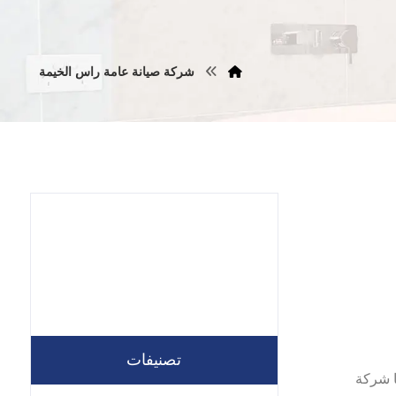
شركة صيانة عامة راس الخيمة
تصنيفات
لل شركتنا شركة