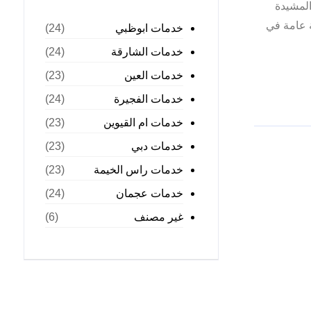
المشيدة
 عامة في
خدمات ابوظبي
(24)
خدمات الشارقة
(24)
خدمات العين
(23)
خدمات الفجيرة
(24)
خدمات ام القيوين
(23)
خدمات دبي
(23)
خدمات راس الخيمة
(23)
خدمات عجمان
(24)
غير مصنف
(6)