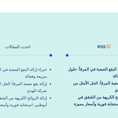
RSS
احدث المقالات
ة البقع الصعبة في المرفأ: حلول
خبراء إزالة البقع الصعبة في ا
لة
سريعة وفعالة
صعبة المرفأ: الحل الأمثل من
إزالة بقع صعبة المرفأ: الحل ا
ي
شركة الهدي
ائح الكريهة من الشقق في
إزالة الروائح الكريهة من الش
تجابة فورية وأسعار مميزة
أبوظبي: استجابة فورية وأسعا