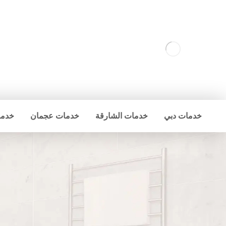
خدمات دبي
خدمات الشارقة
خدمات عجمان
خدما