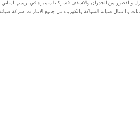
ازل والقصور من الجدران والاسقف فشركتنا متميزة في ترميم المباني 
ات و اعمال صيانة السباكة والكهرباء في جميع الامارات. شركة صيانة