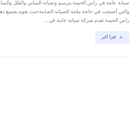
صيانة عامة في راس الخيمة بترميم وصيانة المباني والفلل والمن
والتي أصبحت في حاجة ملحة للصيانة الشامةحيث نقوم بجميع دهان
راس الخيمة تقدم شركة صيانة عامة في ...
اقرأ أكثر