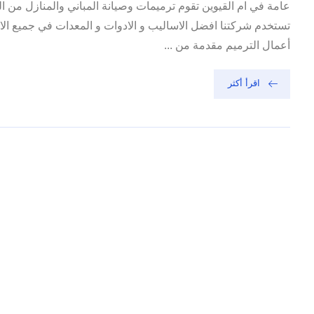
عامة في ام القيوين تقوم ترميمات وصيانة المباني والمنازل من 
تستخدم شركتنا افضل الاساليب و الادوات و المعدات في جميع ال
أعمال الترميم مقدمة من ...
اقرأ أكثر