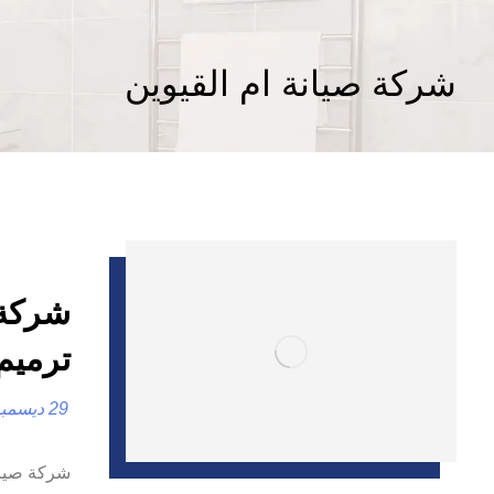
شركة صيانة ام القيوين
ترميم 
29 ديسمبر، 2024