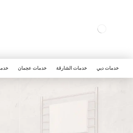
خدمات دبي
خدمات الشارقة
خدمات عجمان
خدما