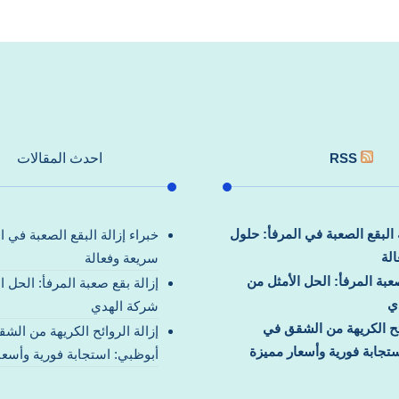
RSS
احدث المقالات
ة البقع الصعبة في المرفأ: حلول
خبراء إزالة البقع الصعبة في ا
لة
سريعة وفعالة
صعبة المرفأ: الحل الأمثل من
إزالة بقع صعبة المرفأ: الحل ا
ي
شركة الهدي
ائح الكريهة من الشقق في
إزالة الروائح الكريهة من الش
تجابة فورية وأسعار مميزة
أبوظبي: استجابة فورية وأسعا