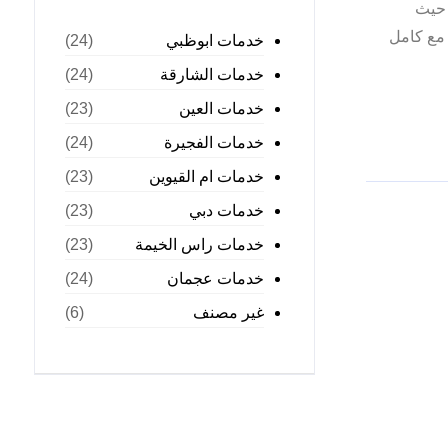
 حيث
 مع كامل
خدمات ابوظبي
(24)
خدمات الشارقة
(24)
خدمات العين
(23)
خدمات الفجيرة
(24)
خدمات ام القيوين
(23)
خدمات دبي
(23)
خدمات راس الخيمة
(23)
خدمات عجمان
(24)
غير مصنف
(6)