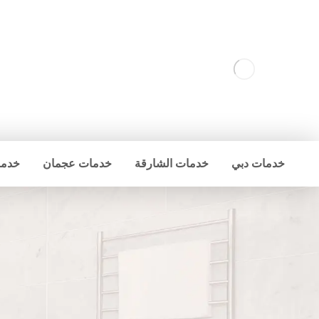
خدمات دبي
خدمات الشارقة
خدمات عجمان
خدما