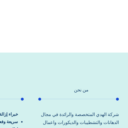
من نحن
خبراء إزال
شركة الهدي المتخصصة والرائدة في مجال
سريعة وفعا
الدهانات والتشطيبات والديكورات واعمال