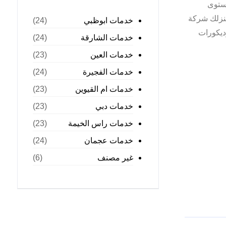
ستوى
نزلك شركة
خدمات ابوظبي
(24)
ديكورات
خدمات الشارقة
(24)
خدمات العين
(23)
خدمات الفجيرة
(24)
خدمات ام القيوين
(23)
خدمات دبي
(23)
خدمات راس الخيمة
(23)
خدمات عجمان
(24)
غير مصنف
(6)