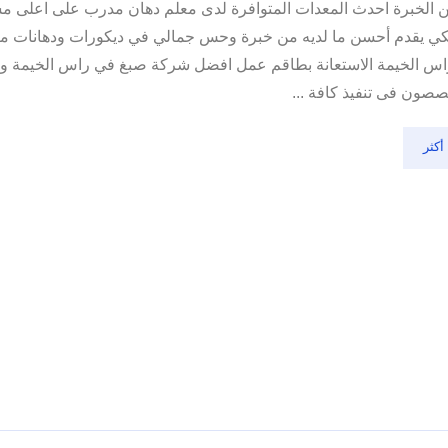
الخبرة احدث المعدات المتوافرة لدى معلم دهان مدرب على اعلى م
كي يقدم أحسن ما لديه من خبرة وحس جمالي في ديكورات ودهانات م
س الخيمة الاستعانة بطاقم عمل افضل شركة صبغ في راس الخيمة و
صون فى تنفيذ كافة ...
أكثر