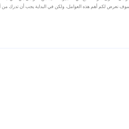
وف نعرض لكم أهم هذه العوامل، ولكن في البداية يجب أن تدرك من أ