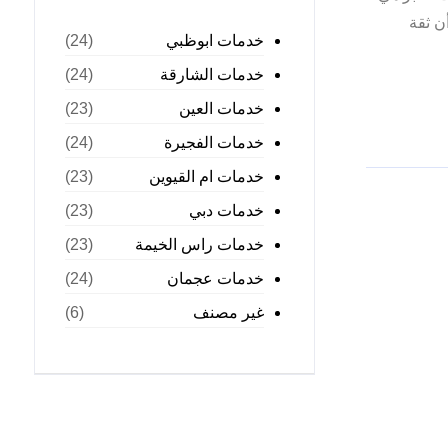
ن ثقة
خدمات ابوظبي
(24)
خدمات الشارقة
(24)
خدمات العين
(23)
خدمات الفجيرة
(24)
خدمات ام القيوين
(23)
خدمات دبي
(23)
خدمات راس الخيمة
(23)
خدمات عجمان
(24)
غير مصنف
(6)