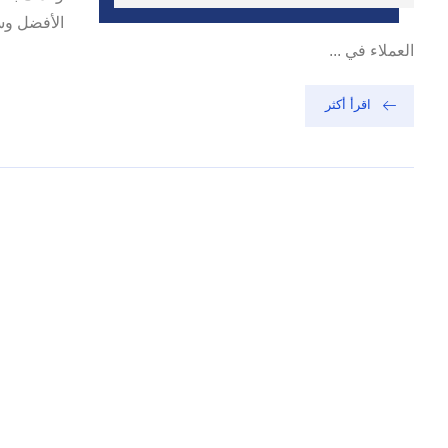
الأفضل وس
العملاء في ...
اقرأ أكثر