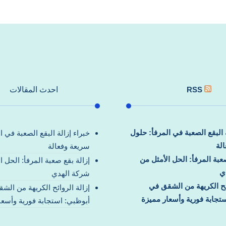
RSS
احدث المقالات
ة البقع الصعبة في المرفأ: حلول
خبراء إزالة البقع الصعبة في ا
لة
سريعة وفعالة
صعبة المرفأ: الحل الأمثل من
إزالة بقع صعبة المرفأ: الحل ا
ي
شركة الهدي
ائح الكريهة من الشقق في
إزالة الروائح الكريهة من الش
تجابة فورية وأسعار مميزة
أبوظبي: استجابة فورية وأسعا