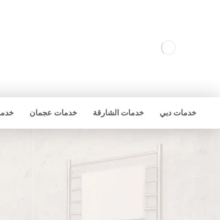
خدمات دبي
خدمات الشارقة
خدمات عجمان
خدما