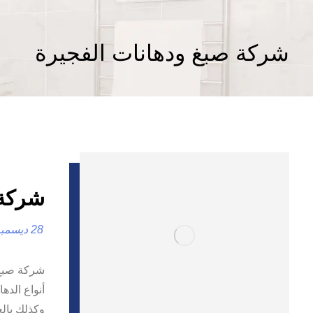
شركة صبغ ودهانات الفجيرة
شركة صبغ 
28 ديسمبر، 2024
أنواع الدها
وكذلك بال