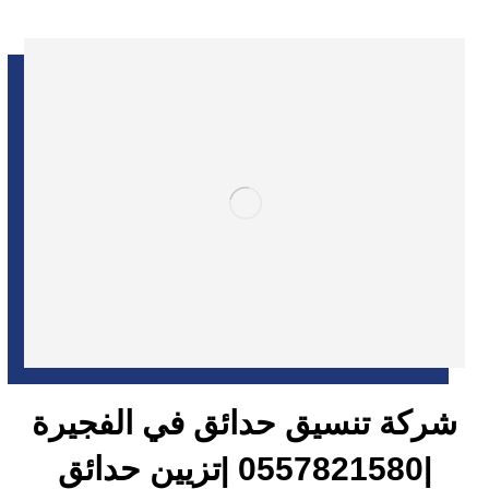
شركة تنسيق حدائق في الفجيرة
|0557821580 |تزيين حدائق