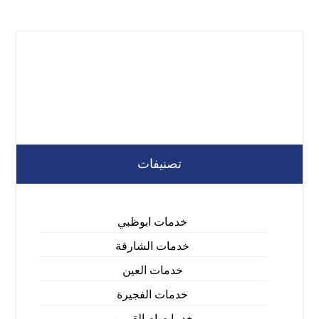
تصنيفات
خدمات ابوظبي
خدمات الشارقة
خدمات العين
خدمات الفجيرة
خدمات ام القيوين