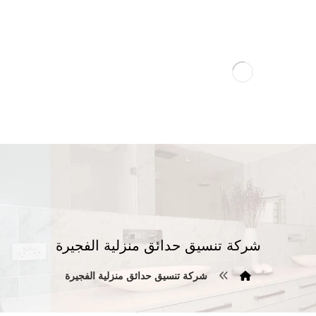
شركة تنسيق حدائق منزلية الفجيرة
شركة تنسيق حدائق منزلية الفجيرة