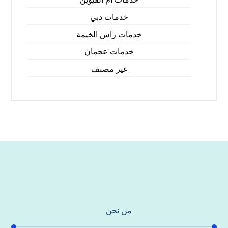
خدمات دبي
خدمات راس الخيمة
خدمات عجمان
غير مصنف
من نحن