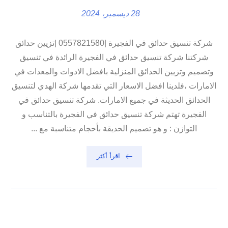
28 ديسمبر، 2024
شركة تنسيق حدائق في الفجيرة |0557821580 |تزيين حدائق
شركتنا شركة تنسيق حدائق في الفجيرة الرائدة في تنسيق
وتصميم وتزيين الحدائق المنزلية بافضل الادوات والمعدات في
الامارات ،فلدينا افضل الاسعار التي تقدمها شركة الهدي لتنسيق
الحدائق الحديثة في جميع الامارات. شركة تنسيق حدائق في
الفجيرة تهتم شركة تنسيق حدائق في الفجيرة بالتناسب و
التوازن : و هو تصميم الحديقة بأحجام متناسبة مع ...
اقرأ أكثر