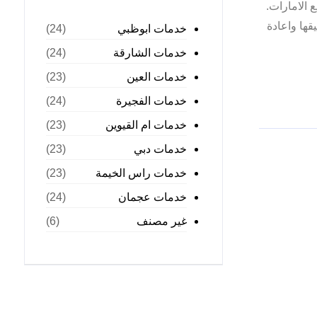
كورات الحدائق في جميع الامارات.
ها واعادة
خدمات ابوظبي
(24)
خدمات الشارقة
(24)
خدمات العين
(23)
خدمات الفجيرة
(24)
خدمات ام القيوين
(23)
خدمات دبي
(23)
خدمات راس الخيمة
(23)
خدمات عجمان
(24)
غير مصنف
(6)