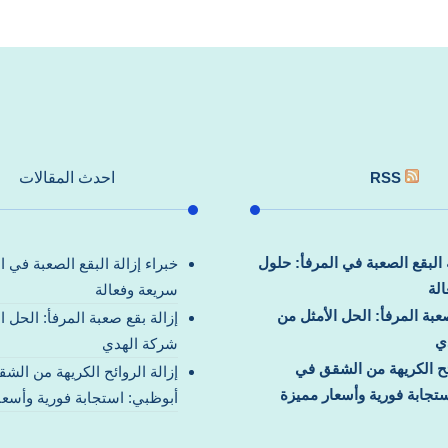
RSS
احدث المقالات
ة البقع الصعبة في المرفأ: حلول
خبراء إزالة البقع الصعبة في ا
لة
سريعة وفعالة
صعبة المرفأ: الحل الأمثل من
إزالة بقع صعبة المرفأ: الحل ا
ي
شركة الهدي
ائح الكريهة من الشقق في
إزالة الروائح الكريهة من الش
تجابة فورية وأسعار مميزة
أبوظبي: استجابة فورية وأسعا