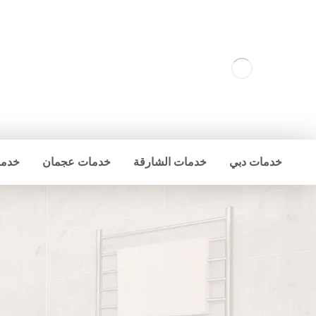
خدمات دبي
خدمات الشارقة
خدمات عجمان
خدما