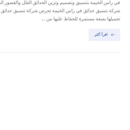
شركة تنسيق حدائق في راس الخيمة تحرص شركة تنسيق حدائق في 
تجميلها بصفة مستمرة للحفاظ عليها من ...
اقرأ أكثر