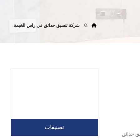
شركة تنسيق حدائق في راس الخيمة
تصنيفات
م شركة تنسيق حدائق