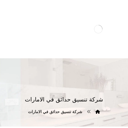
شركة تنسيق حدائق في الامارات
شركة تنسيق حدائق في الامارات