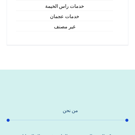
خدمات راس الخيمة
خدمات عجمان
غير مصنف
من نحن