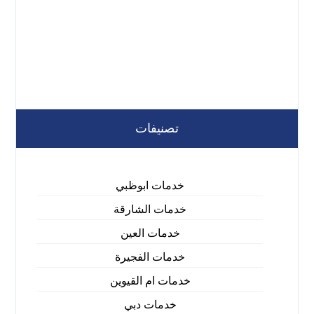
تصنيفات
خدمات ابوظبي
خدمات الشارقة
خدمات العين
خدمات الفجيرة
خدمات ام القيوين
خدمات دبي