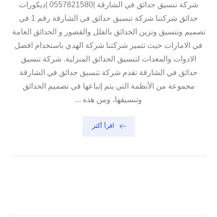
شركة تنسيق حدائق في الشارقة |0557821580 |ديكورات
حدائق شركتنا شركة تنسيق حدائق في الشارقة رقم 1 في
تصميم وتنسيق وتزين الحدائق بالفلل والقصور و الحدائق العامة
في الامارات حيث تتميز شركتنا شركة الهدي باستخدام افضل
الادوات والمعدات لتنسيق الحدائق المنزلية. شركة تنسيق
حدائق في الشارقة تقدم شركة تنسيق حدائق في الشارقة
مجموعة من الأنظمة التي يتم إتباعها في تصميم الحدائق
وتنسيقها، ومن هذه ...
اقرأ أكثر