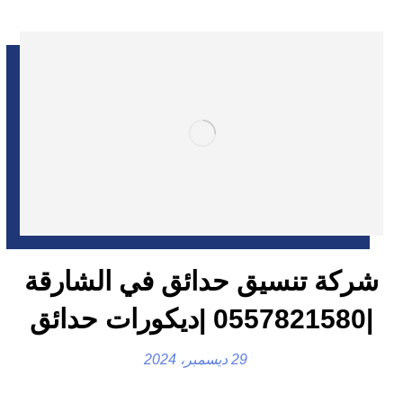
شركة تنسيق حدائق في الشارقة
|0557821580 |ديكورات حدائق
29 ديسمبر، 2024