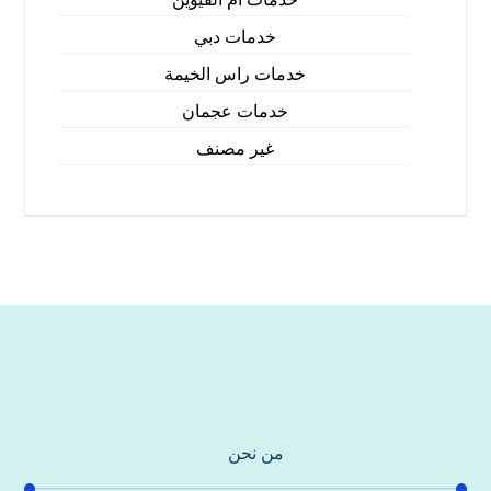
خدمات دبي
خدمات راس الخيمة
خدمات عجمان
غير مصنف
من نحن