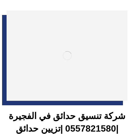
شركة تنسيق حدائق في الفجيرة
|0557821580 |تزيين حدائق