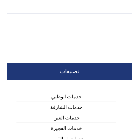
تصنيفات
خدمات ابوظبي
خدمات الشارقة
خدمات العين
خدمات الفجيرة
خدمات ام القيوين