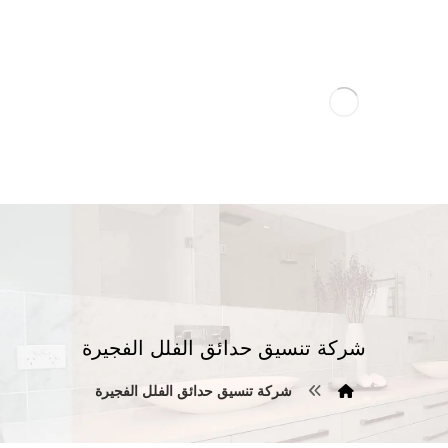
شركة تنسيق حدائق الفلل الفجيرة
شركة تنسيق حدائق الفلل الفجيرة