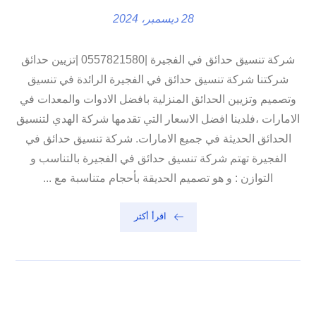
28 ديسمبر، 2024
شركة تنسيق حدائق في الفجيرة |0557821580 |تزيين حدائق
شركتنا شركة تنسيق حدائق في الفجيرة الرائدة في تنسيق
وتصميم وتزيين الحدائق المنزلية بافضل الادوات والمعدات في
الامارات ،فلدينا افضل الاسعار التي تقدمها شركة الهدي لتنسيق
الحدائق الحديثة في جميع الامارات. شركة تنسيق حدائق في
الفجيرة تهتم شركة تنسيق حدائق في الفجيرة بالتناسب و
التوازن : و هو تصميم الحديقة بأحجام متناسبة مع ...
اقرأ أكثر