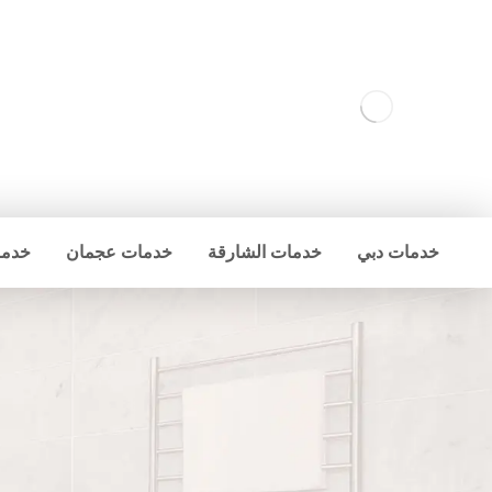
خدمات دبي
خدمات الشارقة
خدمات عجمان
خدما