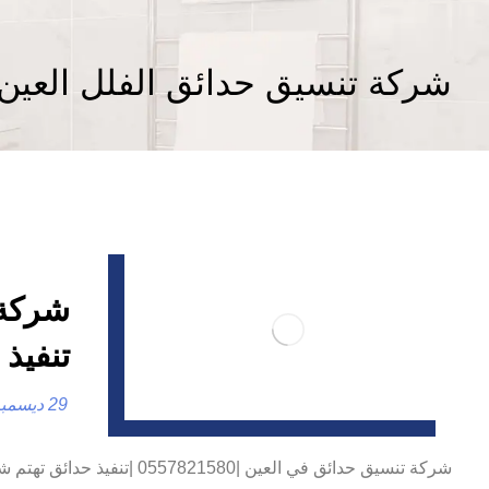
شركة تنسيق حدائق الفلل العين
تنفيذ 
29 ديسمبر، 2024
شركة تنسيق حدائق في العين 