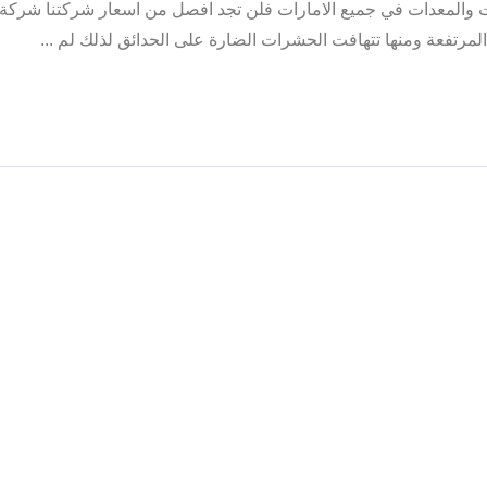
والمعدات في جميع الامارات فلن تجد افصل من اسعار شركتنا شركة 
مرتفعة ومنها تتهافت الحشرات الضارة على الحدائق لذلك لم ...