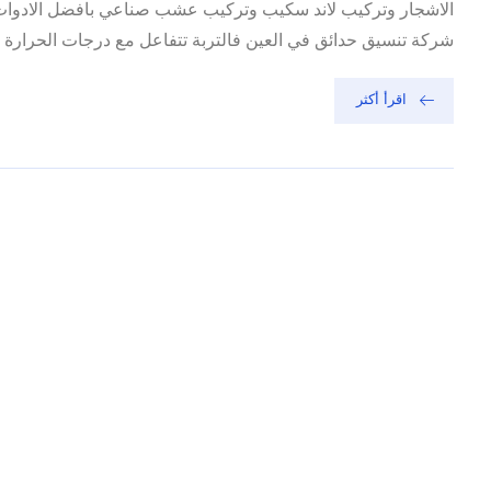
الاشجار وتركيب لاند سكيب وتركيب عشب صناعي بافضل الادوات 
شركة تنسيق حدائق في العين فالتربة تتفاعل مع درجات الحرارة ال
اقرأ أكثر