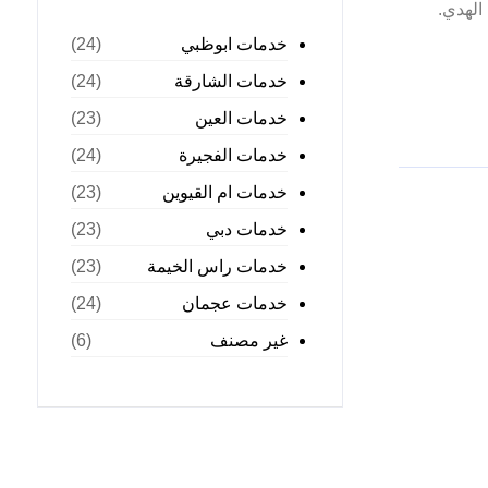
الهدي.
خدمات ابوظبي
(24)
خدمات الشارقة
(24)
خدمات العين
(23)
خدمات الفجيرة
(24)
خدمات ام القيوين
(23)
خدمات دبي
(23)
خدمات راس الخيمة
(23)
خدمات عجمان
(24)
غير مصنف
(6)