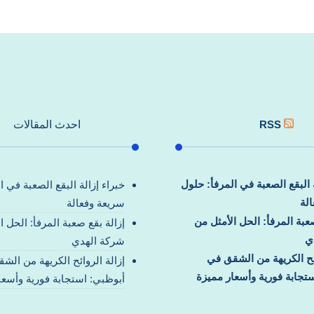
RSS
احدث المقالات
ة البقع الصعبة في المرفأ: حلول
خبراء إزالة البقع الصعبة في ا
لة
سريعة وفعالة
صعبة المرفأ: الحل الأمثل من
إزالة بقع صعبة المرفأ: الحل ا
ي
شركة الهدي
ائح الكريهة من الشقق في
إزالة الروائح الكريهة من الش
تجابة فورية وأسعار مميزة
أبوظبي: استجابة فورية وأسعا