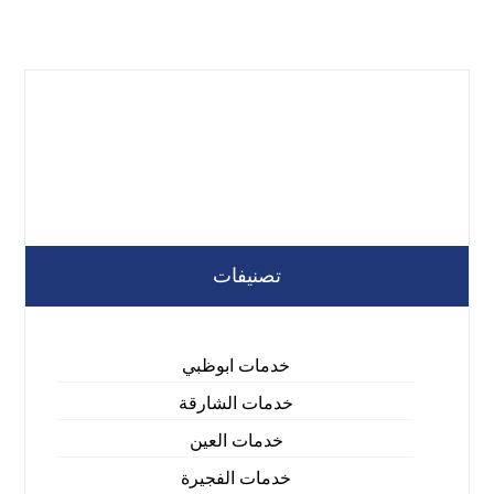
تصنيفات
خدمات ابوظبي
خدمات الشارقة
خدمات العين
خدمات الفجيرة