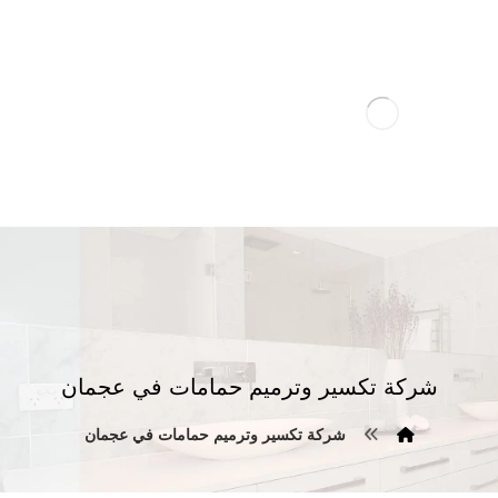
شركة تكسير وترميم حمامات في عجمان
شركة تكسير وترميم حمامات في عجمان