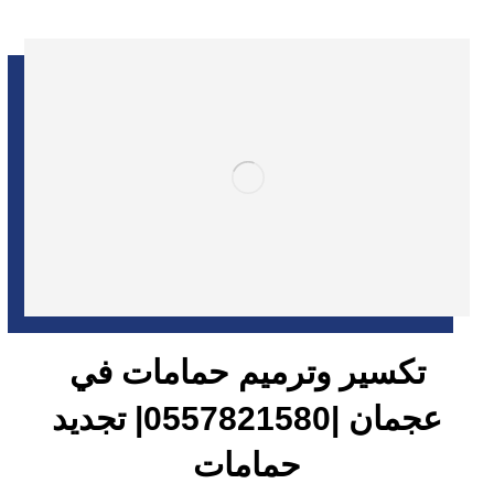
تكسير وترميم حمامات في
عجمان |0557821580| تجديد
حمامات