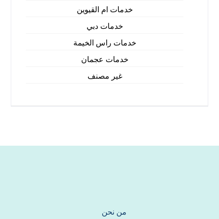
خدمات ام القيوين
خدمات دبي
خدمات راس الخيمة
خدمات عجمان
غير مصنف
من نحن