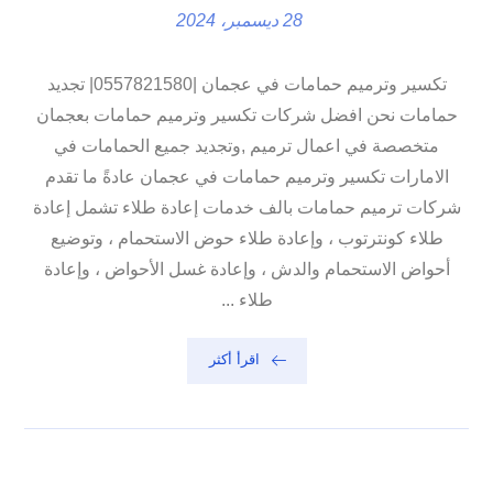
28 ديسمبر، 2024
تكسير وترميم حمامات في عجمان |0557821580| تجديد
حمامات نحن افضل شركات تكسير وترميم حمامات بعجمان
متخصصة في اعمال ترميم ,وتجديد جميع الحمامات في
الامارات تكسير وترميم حمامات في عجمان عادةً ما تقدم
شركات ترميم حمامات بالف خدمات إعادة طلاء تشمل إعادة
طلاء كونترتوب ، وإعادة طلاء حوض الاستحمام ، وتوضيع
أحواض الاستحمام والدش ، وإعادة غسل الأحواض ، وإعادة
طلاء ...
اقرأ أكثر