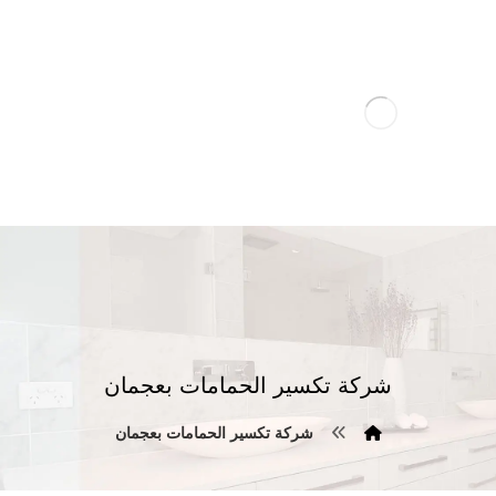
شركة تكسير الحمامات بعجمان
شركة تكسير الحمامات بعجمان