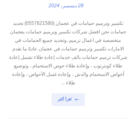
28 ديسمبر، 2024
تكسير وترميم حمامات في عجمان |0557821580| تجديد
حمامات نحن افضل شركات تكسير وترميم حمامات بعجمان
متخصصة في اعمال ترميم ,وتجديد جميع الحمامات في
الامارات تكسير وترميم حمامات في عجمان عادةً ما تقدم
شركات ترميم حمامات بالف خدمات إعادة طلاء تشمل إعادة
طلاء كونترتوب ، وإعادة طلاء حوض الاستحمام ، وتوضيع
أحواض الاستحمام والدش ، وإعادة غسل الأحواض ، وإعادة
طلاء ...
اقرأ أكثر