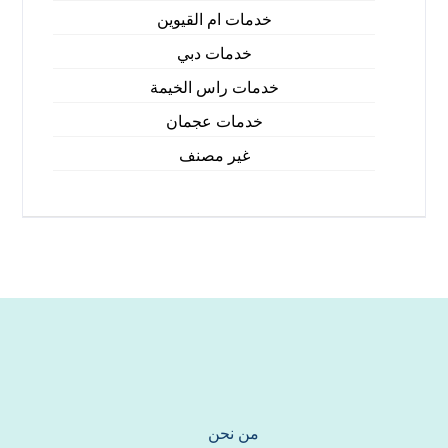
خدمات ام القيوين
خدمات دبي
خدمات راس الخيمة
خدمات عجمان
غير مصنف
من نحن