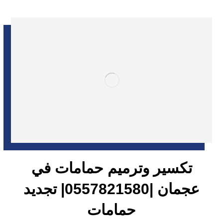
تكسير وترميم حمامات في
عجمان |0557821580| تجديد
حمامات