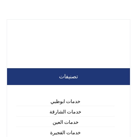
تصنيفات
خدمات ابوظبي
خدمات الشارقة
خدمات العين
خدمات الفجيرة