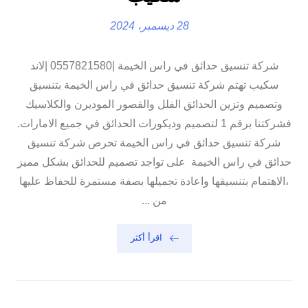
28 ديسمبر، 2024
شركة تنسيق حدائق في راس الخيمة |0557821580 |لاند
سكيب تهتم شركة تنسيق حدائق في راس الخيمة بتنسيق
وتصميم وتزين الحدائق الفلل والقصور الموديرن والكلاسيك
فشركتنا برقم 1 لتصميم وديكورات الحدائق في جميع الامارات.
شركة تنسيق حدائق في راس الخيمة تحرص شركة تنسيق
حدائق في راس الخيمة على تواجد تصميم للحدائق بشكل مميز
،الاهتمام بتنسيقها واعادة تجميلها بصفة مستمرة للحفاظ عليها
من ...
اقرأ أكثر