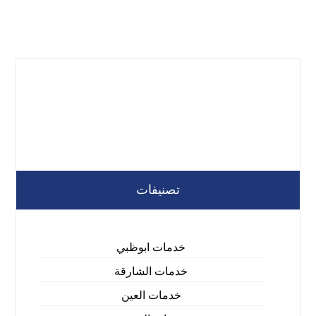
تصنيفات
خدمات ابوظبي
خدمات الشارقة
خدمات العين