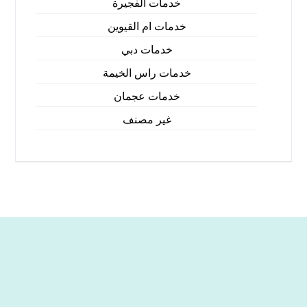
خدمات الفجيرة
خدمات ام القيوين
خدمات دبي
خدمات راس الخيمة
خدمات عجمان
غير مصنف