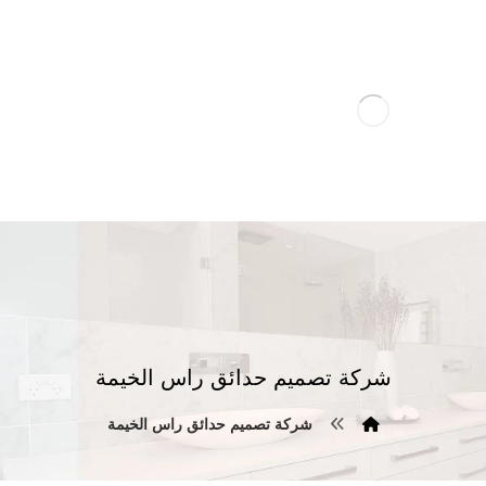
شركة تصميم حدائق راس الخيمة
شركة تصميم حدائق راس الخيمة