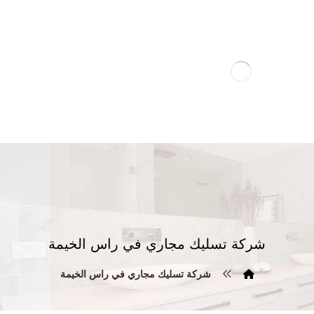
شركة تسليك مجاري في راس الخيمة
شركة تسليك مجاري في راس الخيمة