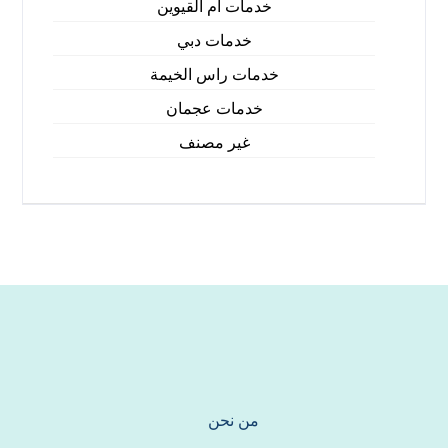
خدمات ام القيوين
خدمات دبي
خدمات راس الخيمة
خدمات عجمان
غير مصنف
من نحن