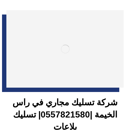
شركة تسليك مجاري في راس
الخيمة |0557821580| تسليك
بلاعات