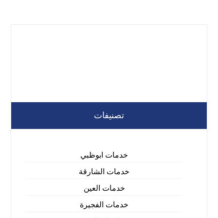
تصنيفات
خدمات ابوظبي
خدمات الشارقة
خدمات العين
خدمات الفجيرة