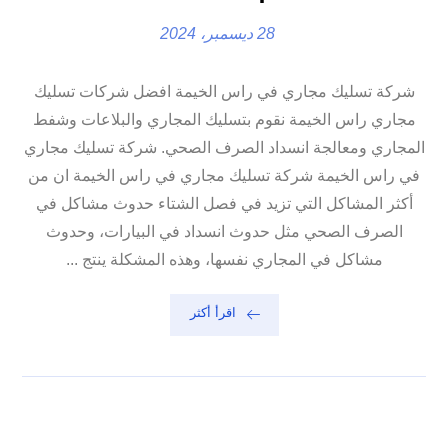
28 ديسمبر، 2024
شركة تسليك مجاري في راس الخيمة افضل شركات تسليك
مجاري راس الخيمة نقوم بتسليك المجاري والبلاعات وشفط
المجاري ومعالجة انسداد الصرف الصحي. شركة تسليك مجاري
في راس الخيمة شركة تسليك مجاري في راس الخيمة ان من
أكثر المشاكل التي تزيد في فصل الشتاء حدوث مشاكل في
الصرف الصحي مثل حدوث انسداد في البيارات، وحدوث
مشاكل في المجاري نفسها، وهذه المشكلة ينتج ...
اقرأ أكثر