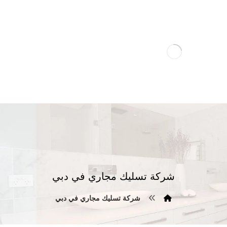
شركة تسليك مجاري في دبي
شركة تسليك مجاري في دبي