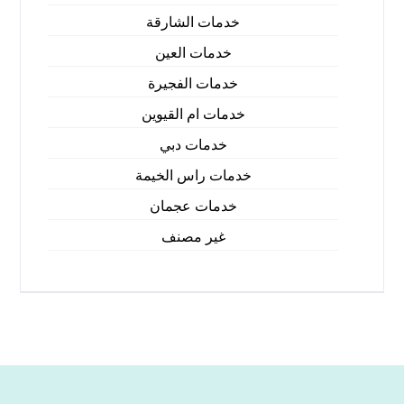
خدمات الشارقة
خدمات العين
خدمات الفجيرة
خدمات ام القيوين
خدمات دبي
خدمات راس الخيمة
خدمات عجمان
غير مصنف