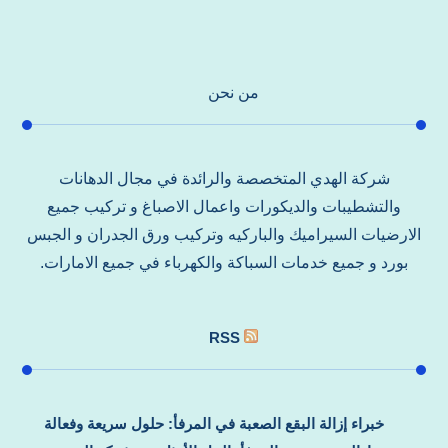
من نحن
شركة الهدي المتخصصة والرائدة في مجال الدهانات
والتشطيبات والديكورات واعمال الاصباغ و تركيب جميع
الارضيات السيراميك والباركيه وتركيب ورق الجدران و الجبس
بورد و جميع خدمات السباكة والكهرباء في جميع الامارات.
RSS
خبراء إزالة البقع الصعبة في المرفأ: حلول سريعة وفعالة