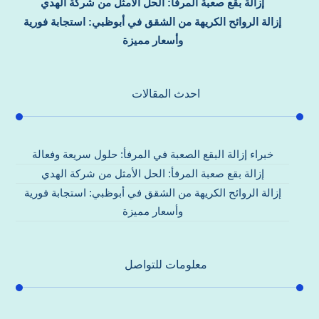
إزالة بقع صعبة المرفأ: الحل الأمثل من شركة الهدي
إزالة الروائح الكريهة من الشقق في أبوظبي: استجابة فورية
وأسعار مميزة
احدث المقالات
خبراء إزالة البقع الصعبة في المرفأ: حلول سريعة وفعالة
إزالة بقع صعبة المرفأ: الحل الأمثل من شركة الهدي
إزالة الروائح الكريهة من الشقق في أبوظبي: استجابة فورية
وأسعار مميزة
معلومات للتواصل