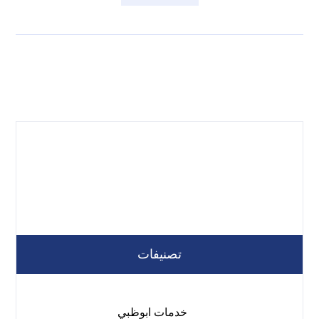
تصنيفات
خدمات ابوظبي