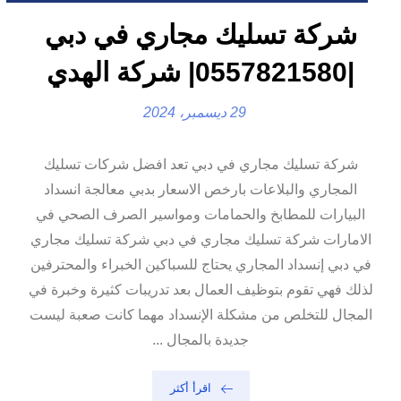
شركة تسليك مجاري في دبي
|0557821580| شركة الهدي
29 ديسمبر، 2024
شركة تسليك مجاري في دبي تعد افضل شركات تسليك
المجاري والبلاعات بارخص الاسعار بدبي معالجة انسداد
البيارات للمطابخ والحمامات ومواسير الصرف الصحي في
الامارات شركة تسليك مجاري في دبي شركة تسليك مجاري
في دبي إنسداد المجاري يحتاج للسباكين الخبراء والمحترفين
لذلك فهي تقوم بتوظيف العمال بعد تدريبات كثيرة وخبرة في
المجال للتخلص من مشكلة الإنسداد مهما كانت صعبة ليست
جديدة بالمجال ...
اقرأ أكثر