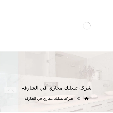
شركة تسليك مجاري في الشارقة
شركة تسليك مجاري في الشارقة