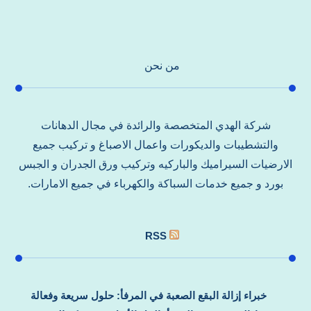
من نحن
شركة الهدي المتخصصة والرائدة في مجال الدهانات
والتشطيبات والديكورات واعمال الاصباغ و تركيب جميع
الارضيات السيراميك والباركيه وتركيب ورق الجدران و الجبس
بورد و جميع خدمات السباكة والكهرباء في جميع الامارات.
RSS
خبراء إزالة البقع الصعبة في المرفأ: حلول سريعة وفعالة