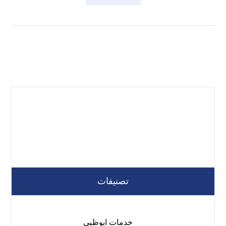
تصنيفات
خدمات ابوظبي