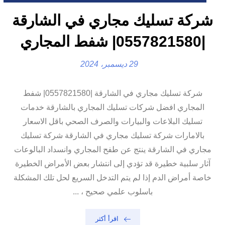
شركة تسليك مجاري في الشارقة
|0557821580| شفط المجاري
29 ديسمبر، 2024
شركة تسليك مجاري في الشارقة |0557821580| شفط
المجاري افضل شركات تسليك المجاري بالشارقة خدمات
تسليك البلاعات والبيارات والصرف الصحي باقل الاسعار
بالامارات شركة تسليك مجاري في الشارقة شركة تسليك
مجاري في الشارقة ينتج عن طفح المجاري وانسداد البالوعات
آثار سلبية خطيرة قد تؤدي إلى انتشار بعض الأمراض الخطيرة
خاصة أمراض الدم إذا لم يتم التدخل السريع لحل تلك المشكلة
باسلوب علمي صحيح ، ...
اقرأ أكثر