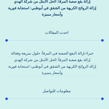
إزالة بقع صعبة المرفأ: الحل الأمثل من شركة الهدي
إزالة الروائح الكريهة من الشقق في أبوظبي: استجابة فورية
وأسعار مميزة
احدث المقالات
خبراء إزالة البقع الصعبة في المرفأ: حلول سريعة وفعالة
إزالة بقع صعبة المرفأ: الحل الأمثل من شركة الهدي
إزالة الروائح الكريهة من الشقق في أبوظبي: استجابة فورية
وأسعار مميزة
معلومات للتواصل