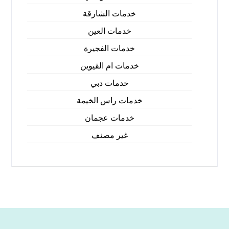
خدمات الشارقة
خدمات العين
خدمات الفجيرة
خدمات ام القيوين
خدمات دبي
خدمات راس الخيمة
خدمات عجمان
غير مصنف