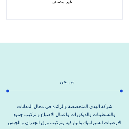
غير مصنف
من نحن
شركة الهدي المتخصصة والرائدة في مجال الدهانات
والتشطيبات والديكورات واعمال الاصباغ و تركيب جميع
الارضيات السيراميك والباركيه وتركيب ورق الجدران و الجبس