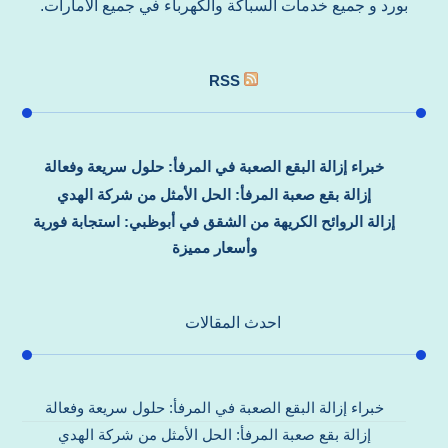
بورد و جميع خدمات السباكة والكهرباء في جميع الامارات.
RSS
خبراء إزالة البقع الصعبة في المرفأ: حلول سريعة وفعالة
إزالة بقع صعبة المرفأ: الحل الأمثل من شركة الهدي
إزالة الروائح الكريهة من الشقق في أبوظبي: استجابة فورية
وأسعار مميزة
احدث المقالات
خبراء إزالة البقع الصعبة في المرفأ: حلول سريعة وفعالة
إزالة بقع صعبة المرفأ: الحل الأمثل من شركة الهدي