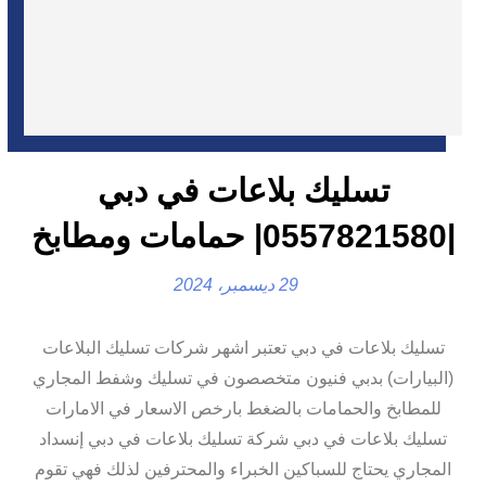
تسليك بلاعات في دبي
|0557821580| حمامات ومطابخ
29 ديسمبر، 2024
تسليك بلاعات في دبي تعتبر اشهر شركات تسليك البلاعات
(البيارات) بدبي فنيون متخصصون في تسليك وشفط المجاري
للمطابخ والحمامات بالضغط بارخص الاسعار في الامارات
تسليك بلاعات في دبي شركة تسليك بلاعات في دبي إنسداد
المجاري يحتاج للسباكين الخبراء والمحترفين لذلك فهي تقوم