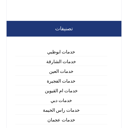
تصنيفات
خدمات ابوظبي
خدمات الشارقة
خدمات العين
خدمات الفجيرة
خدمات ام القيوين
خدمات دبي
خدمات راس الخيمة
خدمات عجمان