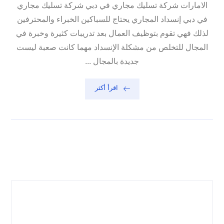
الامارات شركة تسليك مجاري في دبي شركة تسليك مجاري
في دبي إنسداد المجاري يحتاج للسباكين الخبراء والمحترفين
لذلك فهي تقوم بتوظيف العمال بعد تدريبات كثيرة وخبرة في
المجال للتخلص من مشكلة الإنسداد مهما كانت صعبة ليست
جديدة بالمجال ...
اقرأ أكثر