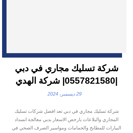
شركة تسليك مجاري في دبي
|0557821580| شركة الهدي
29 ديسمبر، 2024
شركة تسليك مجاري في دبي تعد افضل شركات تسليك
المجاري والبلاعات بارخص الاسعار بدبي معالجة انسداد
البيارات للمطابخ والحمامات ومواسير الصرف الصحي في