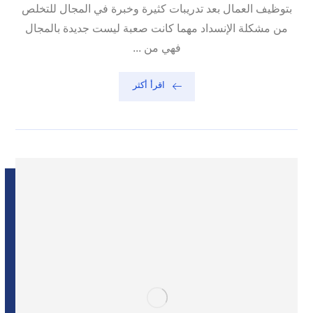
بتوظيف العمال بعد تدريبات كثيرة وخبرة في المجال للتخلص
من مشكلة الإنسداد مهما كانت صعبة ليست جديدة بالمجال
فهي من ...
اقرأ أكثر