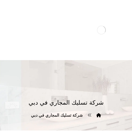
شركة تسليك المجاري في دبي
شركة تسليك المجاري في دبي