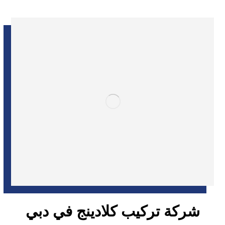
شركة تركيب كلادينج في دبي