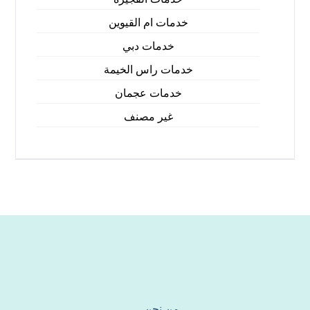
خدمات ام القيوين
خدمات دبي
خدمات راس الخيمة
خدمات عجمان
غير مصنف
من نحن