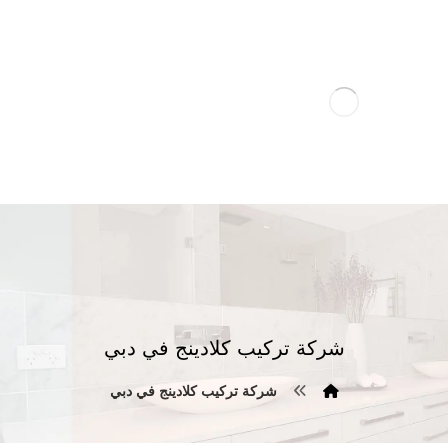
شركة تركيب كلادينج في دبي
شركة تركيب كلادينج في دبي