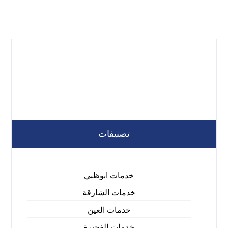
تصنيفات
خدمات ابوظبي
خدمات الشارقة
خدمات العين
خدمات الفجيرة