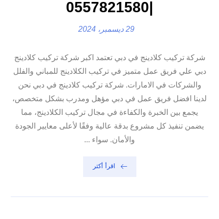
|0557821580
29 ديسمبر، 2024
شركة تركيب كلادينج في دبي تعتمد اكبر شركة تركيب كلادينج
دبي علي فريق عمل متميز في تركيب الكلادينج للمباني والفلل
والشركات في الامارات. شركة تركيب كلادينج في دبي نحن
لدينا افضل فريق عمل في دبي مؤهل ومدرب بشكل متخصص،
يجمع بين الخبرة والكفاءة في مجال تركيب الكلادينج، مما
يضمن تنفيذ كل مشروع بدقة عالية وفقًا لأعلى معايير الجودة
والأمان. سواء ...
اقرأ أكثر