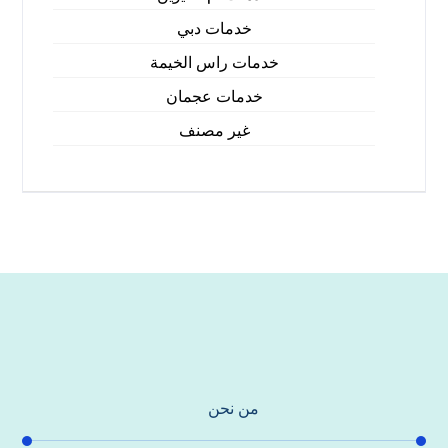
خدمات دبي
خدمات راس الخيمة
خدمات عجمان
غير مصنف
من نحن