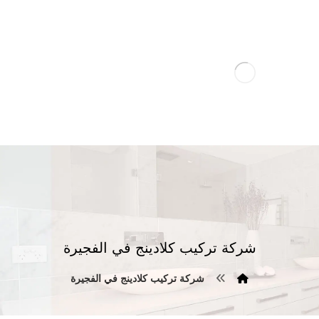
شركة تركيب كلادينج في الفجيرة
شركة تركيب كلادينج في الفجيرة