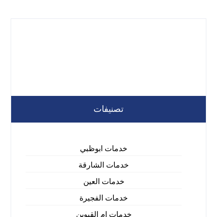
تصنيفات
خدمات ابوظبي
خدمات الشارقة
خدمات العين
خدمات الفجيرة
خدمات ام القيوين