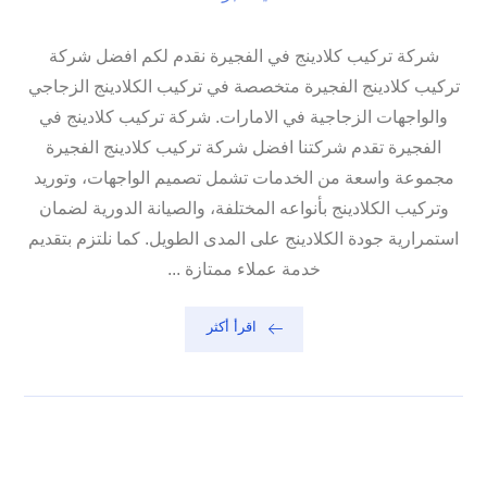
شركة تركيب كلادينج في الفجيرة نقدم لكم افضل شركة
تركيب كلادينج الفجيرة متخصصة في تركيب الكلادينج الزجاجي
والواجهات الزجاجية في الامارات. شركة تركيب كلادينج في
الفجيرة تقدم شركتنا افضل شركة تركيب كلادينج الفجيرة
مجموعة واسعة من الخدمات تشمل تصميم الواجهات، وتوريد
وتركيب الكلادينج بأنواعه المختلفة، والصيانة الدورية لضمان
استمرارية جودة الكلادينج على المدى الطويل. كما نلتزم بتقديم
خدمة عملاء ممتازة ...
اقرأ أكثر