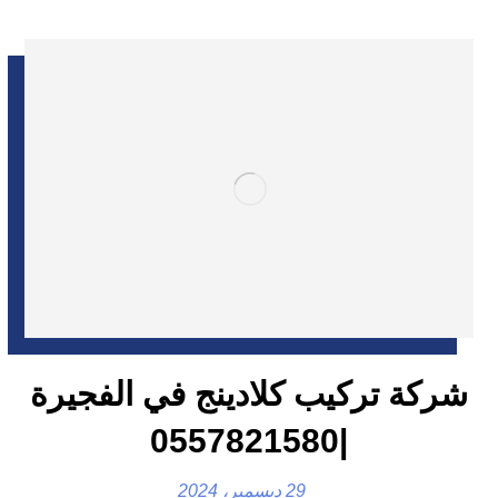
شركة تركيب كلادينج في الفجيرة
|0557821580
29 ديسمبر، 2024