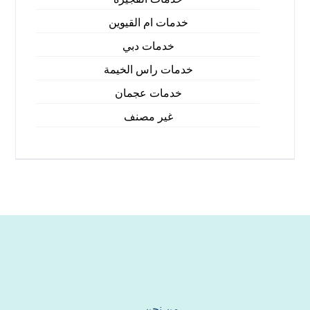
خدمات ام القيوين
خدمات دبي
خدمات راس الخيمة
خدمات عجمان
غير مصنف
من نحن