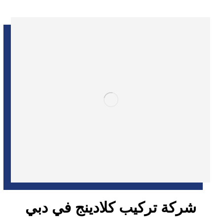
شركة تركيب كلادينج في دبي