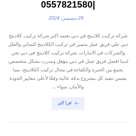
|0557821580
29 ديسمبر، 2024
شركة تركيب كلادينج في دبي تعتمد اكبر شركة تركيب كلادينج
دبي علي فريق عمل متميز في تركيب الكلادينج للمباني والفلل
والشركات في الامارات. شركة تركيب كلادينج في دبي نحن
لدينا افضل فريق عمل في دبي مؤهل ومدرب بشكل متخصص،
يجمع بين الخبرة والكفاءة في مجال تركيب الكلادينج، مما
يضمن تنفيذ كل مشروع بدقة عالية وفقًا لأعلى معايير الجودة
والأمان. سواء ...
اقرأ أكثر