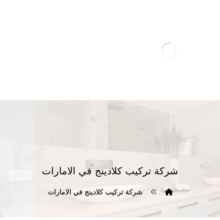
شركة تركيب كلادينج في الامارات
شركة تركيب كلادينج في الامارات