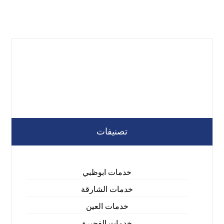
تصنيفات
خدمات ابوظبي
خدمات الشارقة
خدمات العين
خدمات الفجيرة