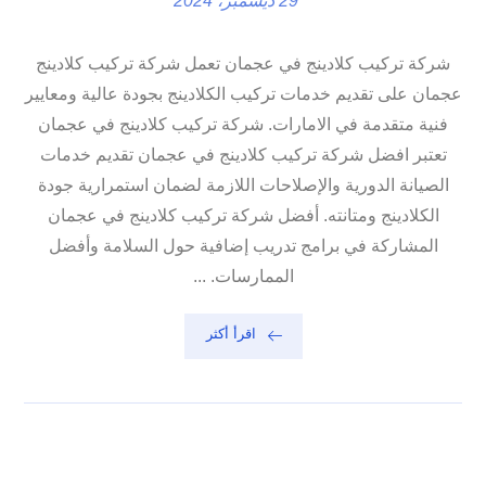
29 ديسمبر، 2024
شركة تركيب كلادينج في عجمان تعمل شركة تركيب كلادينج
عجمان على تقديم خدمات تركيب الكلادينج بجودة عالية ومعايير
فنية متقدمة في الامارات. شركة تركيب كلادينج في عجمان
تعتبر افضل شركة تركيب كلادينج في عجمان تقديم خدمات
الصيانة الدورية والإصلاحات اللازمة لضمان استمرارية جودة
الكلادينج ومتانته. أفضل شركة تركيب كلادينج في عجمان
المشاركة في برامج تدريب إضافية حول السلامة وأفضل
الممارسات. ...
اقرأ أكثر