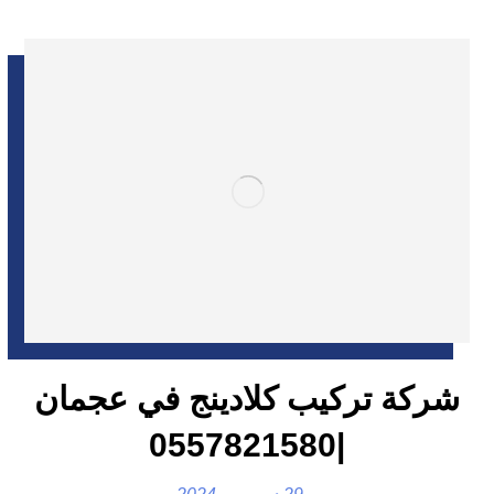
شركة تركيب كلادينج في عجمان
|0557821580