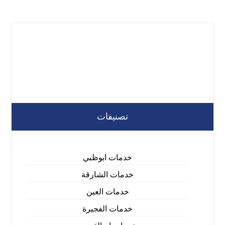
تصنيفات
خدمات ابوظبي
خدمات الشارقة
خدمات العين
خدمات الفجيرة