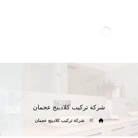
شركة تركيب كلادينج عجمان
شركة تركيب كلادينج عجمان