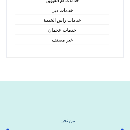
خدمات ام القيوين
خدمات دبي
خدمات راس الخيمة
خدمات عجمان
غير مصنف
من نحن