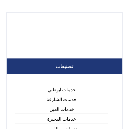
تصنيفات
خدمات ابوظبي
خدمات الشارقة
خدمات العين
خدمات الفجيرة
خدمات ام القيوين