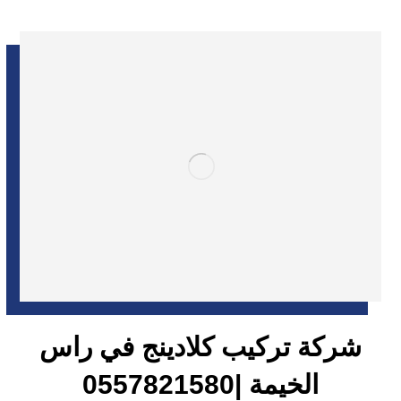
شركة تركيب كلادينج في راس
الخيمة |0557821580