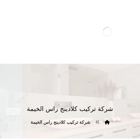
شركة تركيب كلادينج راس الخيمة
شركة تركيب كلادينج راس الخيمة