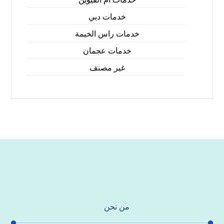
خدمات دبي
خدمات راس الخيمة
خدمات عجمان
غير مصنف
من نحن