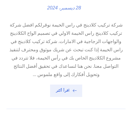
28 ديسمبر، 2024
شركة تركيب كلادينج في راس الخيمة نوقرلكم افضل شركة
تركيب كلادينج راس الخيمة الاولي في تصميم الواح الكلادينج
والواجهات الزجاجية في الامارات. شركة تركيب كلادينج في
راس الخيمة إذا كنت تبحث عن شريك موثوق ومحترف لتنفيذ
مشروع الكلادينج الخاص بك في رأس الخيمة، فلا تتردد في
التواصل معنا. نحن هنا لنساعدك في تحقيق أفضل النتائج
وتحويل أفكارك إلى واقع ملموس ...
اقرأ أكثر