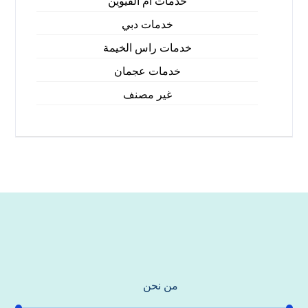
خدمات ام القيوين
خدمات دبي
خدمات راس الخيمة
خدمات عجمان
غير مصنف
من نحن