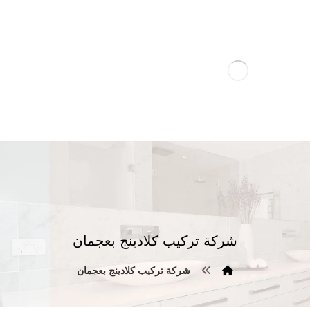
شركة تركيب كلادينج بعجمان
شركة تركيب كلادينج بعجمان