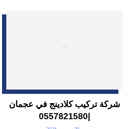
شركة تركيب كلادينج في عجمان
|0557821580