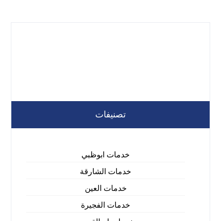
تصنيفات
خدمات ابوظبي
خدمات الشارقة
خدمات العين
خدمات الفجيرة