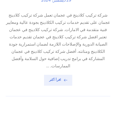
29 ديسمبر، 2024
شركة تركيب كلادينج في عجمان تعمل شركة تركيب كلادينج
عجمان على تقديم خدمات تركيب الكلادينج بجودة عالية ومعايير
فنية متقدمة في الامارات. شركة تركيب كلادينج في عجمان
تعتبر افضل شركة تركيب كلادينج في عجمان تقديم خدمات
الصيانة الدورية والإصلاحات اللازمة لضمان استمرارية جودة
الكلادينج ومتانته. أفضل شركة تركيب كلادينج في عجمان
المشاركة في برامج تدريب إضافية حول السلامة وأفضل
الممارسات. ...
اقرأ أكثر