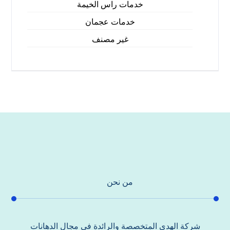
خدمات راس الخيمة
خدمات عجمان
غير مصنف
من نحن
شركة الهدي المتخصصة والرائدة في مجال الدهانات