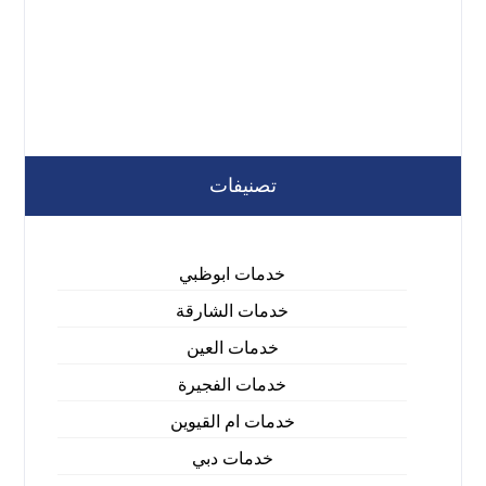
تصنيفات
خدمات ابوظبي
خدمات الشارقة
خدمات العين
خدمات الفجيرة
خدمات ام القيوين
خدمات دبي