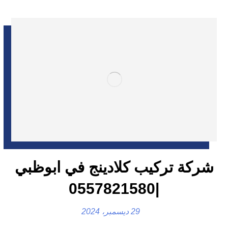
شركة تركيب كلادينج في ابوظبي
|0557821580
29 ديسمبر، 2024