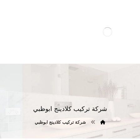
شركة تركيب كلادينج ابوظبي
شركة تركيب كلادينج ابوظبي