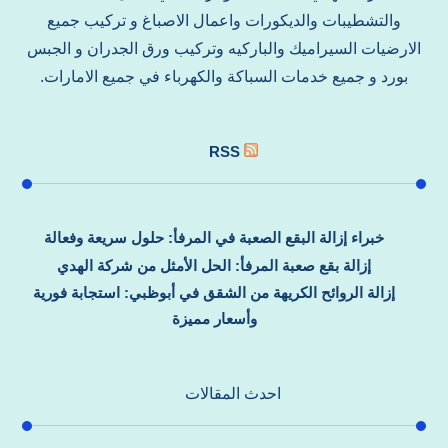
والتشطيبات والديكورات واعمال الاصباغ و تركيب جميع
الارضيات السيراميك والباركيه وتركيب ورق الجدران و الجبس
بورد و جميع خدمات السباكة والكهرباء في جميع الامارات.
RSS
خبراء إزالة البقع الصعبة في المرفأ: حلول سريعة وفعالة
إزالة بقع صعبة المرفأ: الحل الأمثل من شركة الهدي
إزالة الروائح الكريهة من الشقق في أبوظبي: استجابة فورية
وأسعار مميزة
احدث المقالات