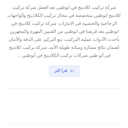
شركة تركيب كلادينج في ابوظبي تعد افضل شركة تركيب
كلادينج ابوظبي متخصصة في مجال تركيب الكلادينج والواجهات
الزجاجية والخشبية في الامارات. شركة تركيب كلادينج في
ابوظبي يعد فريقنا في ابوظبي من الفنيين المهرة والمجهزين
بأحدث الأدوات عملية التركيب، مع التركيز على الدقة والأمان
لضمان نتائج ممتازة ومتانة طويلة الأمد. شركة تركيب كلادينج
في أبو ظبي شركات تركيب الكلادينج في أبوظبي ...
اقرأ أكثر