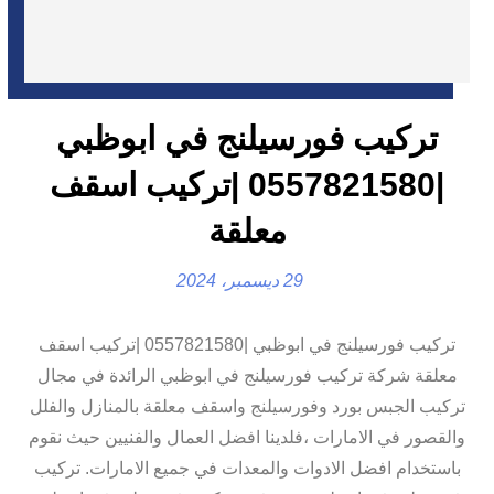
تركيب فورسيلنج في ابوظبي
|0557821580 |تركيب اسقف
معلقة
29 ديسمبر، 2024
تركيب فورسيلنج في ابوظبي |0557821580 |تركيب اسقف
معلقة شركة تركيب فورسيلنج في ابوظبي الرائدة في مجال
تركيب الجبس بورد وفورسيلنج واسقف معلقة بالمنازل والفلل
والقصور في الامارات ،فلدينا افضل العمال والفنيين حيث نقوم
باستخدام افضل الادوات والمعدات في جميع الامارات. تركيب