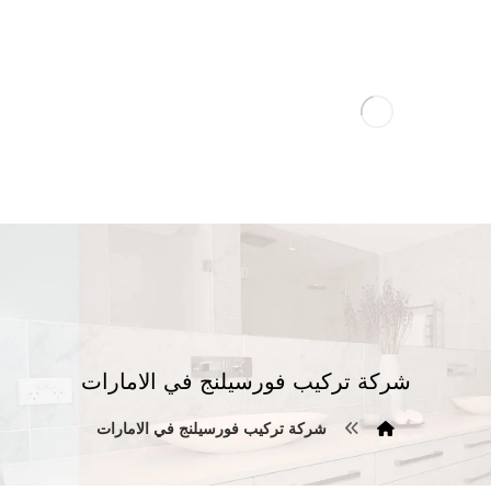
شركة تركيب فورسيلنج في الامارات
شركة تركيب فورسيلنج في الامارات