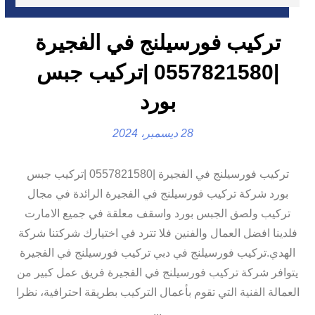
تركيب فورسيلنج في الفجيرة
|0557821580 |تركيب جبس
بورد
28 ديسمبر، 2024
تركيب فورسيلنج في الفجيرة |0557821580 |تركيب جبس
بورد شركة تركيب فورسيلنج في الفجيرة الرائدة في مجال
تركيب ولصق الجبس بورد واسقف معلقة في جميع الامارت
فلدينا افضل العمال والفنين فلا تترد في اختيارك شركتنا شركة
الهدي.تركيب فورسيلنج في دبي تركيب فورسيلنج في الفجيرة
يتوافر شركة تركيب فورسيلنج في الفجيرة فريق عمل كبير من
العمالة الفنية التي تقوم بأعمال التركيب بطريقة احترافية، نظرا
...