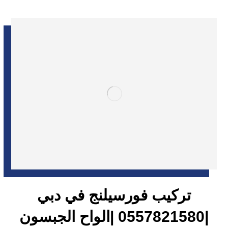
تركيب فورسيلنج في دبي
|0557821580 |الواح الجبسون