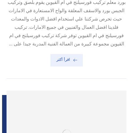
بورد معلم تركيب فورسيلنج في ام القيوين يقوم بلصق وتركيب
الجبس بورد والاسقف المعلقة والواح الامستعارة في الامارات
حيث تحرص شركتنا علي استخدام افضل الادوات والمعدات
فلدينا افضل العمال والفنيين في جميع الامارات. تركيب
فورسيلنج في ام القيوين توفر شركة تركيب فورسيلنج في ام
القيوين مجموعة كبيرة من العمالة الفنية المدربة جيدا على ...
اقرأ أكثر