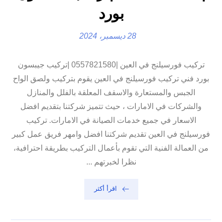
بورد
28 ديسمبر، 2024
تركيب فورسيلنج في العين |0557821580 |تركيب جيبسون
بورد فني تركيب فورسيلنج في العين يقوم بتركيب ولصق الواح
الجبس والمستعارة والاسقف المعلقة بالفلل والمنازل
والشركات في الامارات ، حيث تتميز شركتنا بتقديم افضل
الاسعار في جميع خدمات الصيانة في الامارات. تركيب
فورسيلنج في العين تقديم شركتنا افضل وامهر فريق عمل كبير
من العمالة الفنية التي تقوم بأعمال التركيب بطريقة احترافية،
نظرا لخبرتهم ...
اقرأ أكثر