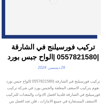
تركيب فورسيلنج في الشارقة
|0557821580 |الواح جبس بورد
29 ديسمبر، 2024
تركيب فورسيلنج في الشارقة |0557821580 |الواح جبس بورد
نقوم بتركيب الاسقف المعلقة والجبس بورد في شركة تركيب
فورسيلنج في الشارقة فلدينا افضل الادوات والمعدات للتركيب
الاسقف المستعارة في جميع الامارات ، فلن تجد افضل من