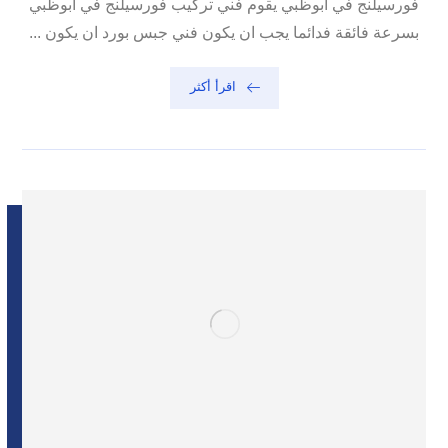
فورسيلنج في ابوظبي يقوم فني تركيب فورسيلنج في ابوظبي
بسرعة فائقة فدائما يجب ان يكون فني جبس بورد ان يكون ...
اقرأ أكثر