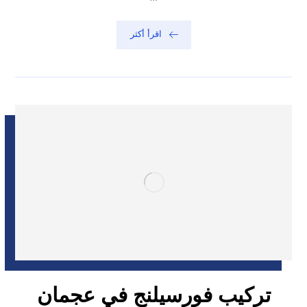
اقرأ أكثر
تركيب فورسيلنج في عجمان