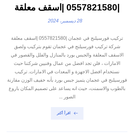
|0557821580 |اسقف معلقة
28 ديسمبر، 2024
تركيب فورسيلنج في عجمان |0557821580 |اسقف معلقة
شركة تركيب فورسيلنج في عجمان تقوم بتركيب ولصق
الاسقف المعلقة والجبس بورد بالمنازل والفلل والقصور في
الامارات ، فلن تجد افضل من عمال وفنيين شركتنا حيث
نستخدام افضل الاجهزة و المعدات في الامارات. تركيب
فورسيلنج في عجمان يتميز جبس بورد بأنه خفيف الوزن مقارنة
بالطوب والاسمنت، حيث انه يساعد على تصميم المكان باروع
الصور ...
اقرأ أكثر