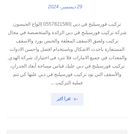
29 ديسمبر، 2024
تركيب فورسيلنج في دبي |0557821580 |الواح الجبسون
شركة تركيب فورسيلنج في دبي الرائدة والمتخصصة في مجال
تركيب ولصق الاسقف المعلقة والجبس بورد والاسقف
المستعارة باحدث الاشكال وباستخدام افضل واحسن الادوات
والمعدات في جميع الامارات فلا تترد في اختيارك شركة الهدي.
تركيب فورسيلنج في دبي عليك قياس مساحة أبعاد الجدران،
والأسقف التي تود تركيب فورسيلنج في دبي عليها كي تتم
عملية التركيب ...
اقرأ أكثر