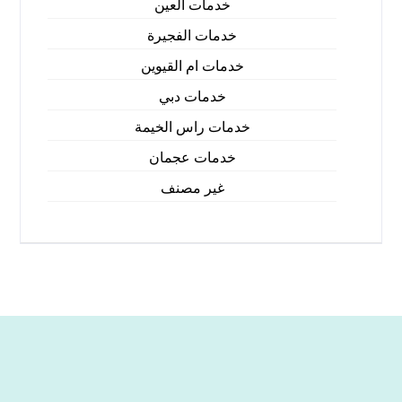
خدمات العين
خدمات الفجيرة
خدمات ام القيوين
خدمات دبي
خدمات راس الخيمة
خدمات عجمان
غير مصنف