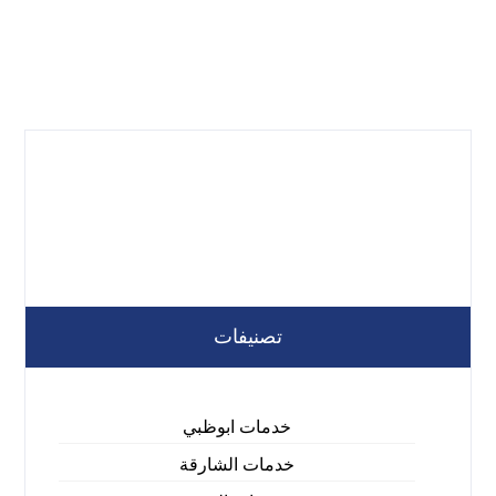
تصنيفات
خدمات ابوظبي
خدمات الشارقة