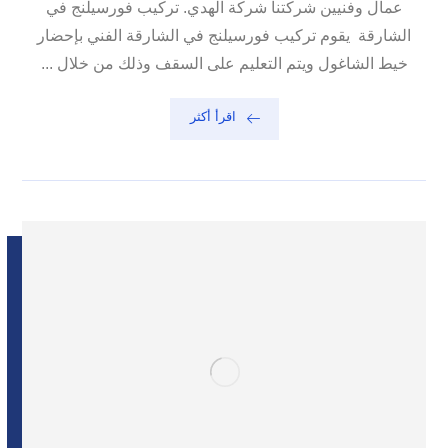
عمال وفنيين شركتنا شركة الهدي. تركيب فورسيلنج في
الشارقة يقوم تركيب فورسيلنج في الشارقة الفني بإحضار
خيط الشاغول ويتم التعليم على السقف وذلك من خلال ...
اقرأ أكثر