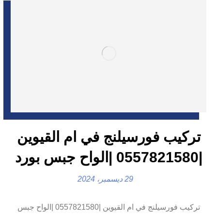
تركيب فورسيلنج في ام القيوين
|0557821580 |الواح جبس بورد
29 ديسمبر، 2024
تركيب فورسيلنج في ام القيوين |0557821580 |الواح جبس