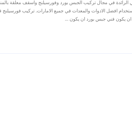
 الرائدة في مجال تركيب الجبس بورد وفورسيلنج واسقف معلقة بالمنا
استخدام افضل الادوات والمعدات في جميع الامارات. تركيب فورسيلنج 
ن يكون فني جبس بورد ان يكون ...