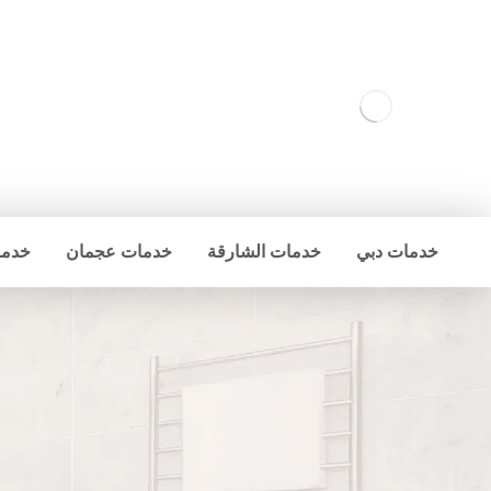
خدمات دبي
خدمات الشارقة
خدمات عجمان
خدما