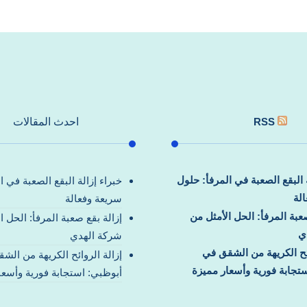
RSS
احدث المقالات
ة البقع الصعبة في المرفأ: حلول
خبراء إزالة البقع الصعبة في ا
لة
سريعة وفعالة
صعبة المرفأ: الحل الأمثل من
إزالة بقع صعبة المرفأ: الحل ا
ي
شركة الهدي
ائح الكريهة من الشقق في
إزالة الروائح الكريهة من الش
تجابة فورية وأسعار مميزة
أبوظبي: استجابة فورية وأسعا