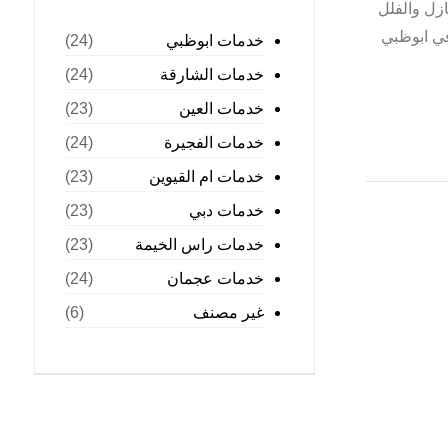
زل والفلل
في ابوظبي
خدمات ابوظبي
(24)
خدمات الشارقة
(24)
خدمات العين
(23)
خدمات الفجيرة
(24)
خدمات ام القيوين
(23)
خدمات دبي
(23)
خدمات راس الخيمة
(23)
خدمات عجمان
(24)
غير مصنف
(6)