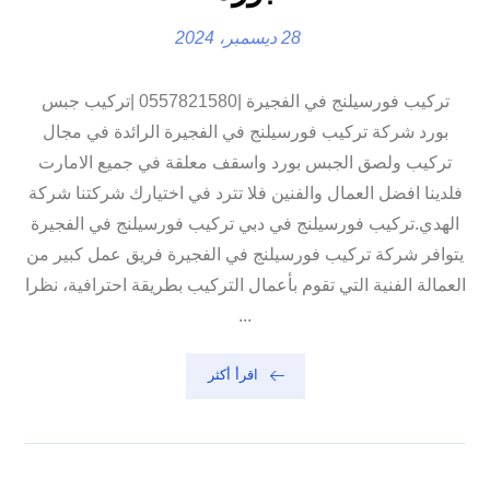
28 ديسمبر، 2024
تركيب فورسيلنج في الفجيرة |0557821580 |تركيب جبس
بورد شركة تركيب فورسيلنج في الفجيرة الرائدة في مجال
تركيب ولصق الجبس بورد واسقف معلقة في جميع الامارت
فلدينا افضل العمال والفنين فلا تترد في اختيارك شركتنا شركة
الهدي.تركيب فورسيلنج في دبي تركيب فورسيلنج في الفجيرة
يتوافر شركة تركيب فورسيلنج في الفجيرة فريق عمل كبير من
العمالة الفنية التي تقوم بأعمال التركيب بطريقة احترافية، نظرا
...
اقرأ أكثر