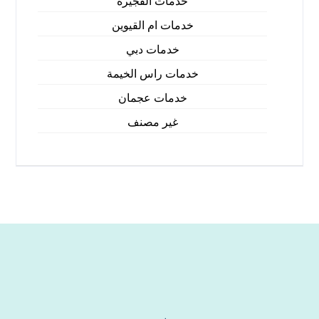
خدمات الفجيرة
خدمات ام القيوين
خدمات دبي
خدمات راس الخيمة
خدمات عجمان
غير مصنف