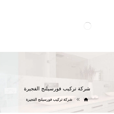
شركة تركيب فورسيلنج الفجيرة
شركة تركيب فورسيلنج الفجيرة