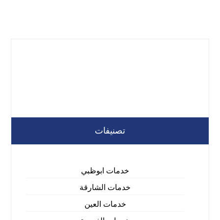
تصنيفات
خدمات ابوظبي
خدمات الشارقة
خدمات العين