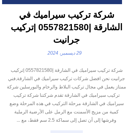
شركة تركيب سيراميك في
الشارقة |0557821580 |تركيب
جرانيت
29 ديسمبر، 2024
شركة تركيب سيراميك في الشارقة |0557821580 |تركيب
جرانيت نحن افضل شركات تركيب سيراميك في الشارقة,فني
ممتاز يعمل في مجال تركيب البلاط والرخام والبورسلين شركة
تركيب سيراميك في الشارقة تقدم شركتنا شركة تركيب
سيراميك في الشارقة مرحلة التركيب في هذه المرحلة وضع
كمية من مزيج الأسمنت مع الرمل على الأرضية الرملية
وفرشها إلى أن تصل إلى سماكة 2.5 سم فقط، مع ...