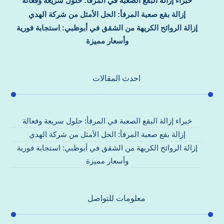
خبراء إزالة البقع الصعبة في المرفأ: حلول سريعة وفعالة
إزالة بقع صعبة المرفأ: الحل الأمثل من شركة الهدي
إزالة الروائح الكريهة من الشقق في أبوظبي: استجابة فورية
وأسعار مميزة
احدث المقالات
خبراء إزالة البقع الصعبة في المرفأ: حلول سريعة وفعالة
إزالة بقع صعبة المرفأ: الحل الأمثل من شركة الهدي
إزالة الروائح الكريهة من الشقق في أبوظبي: استجابة فورية
وأسعار مميزة
معلومات للتواصل