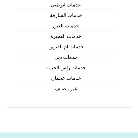
خدمات ابوظبي
خدمات الشارقة
خدمات العين
خدمات الفجيرة
خدمات ام القيوين
خدمات دبي
خدمات راس الخيمة
خدمات عجمان
غير مصنف