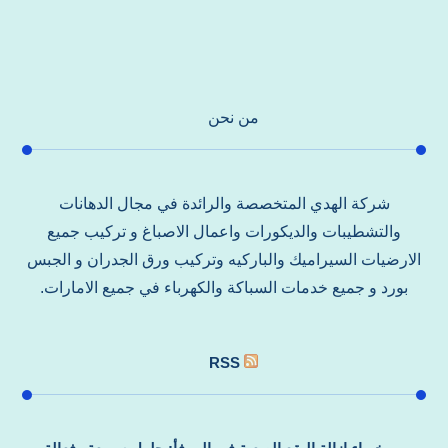
من نحن
شركة الهدي المتخصصة والرائدة في مجال الدهانات
والتشطيبات والديكورات واعمال الاصباغ و تركيب جميع
الارضيات السيراميك والباركيه وتركيب ورق الجدران و الجبس
بورد و جميع خدمات السباكة والكهرباء في جميع الامارات.
RSS