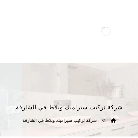
شركة تركيب سيراميك وبلاط في الشارقة
شركة تركيب سيراميك وبلاط في الشارقة