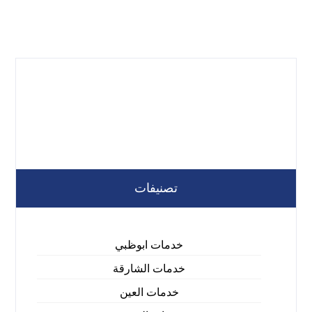
تصنيفات
خدمات ابوظبي
خدمات الشارقة
خدمات العين