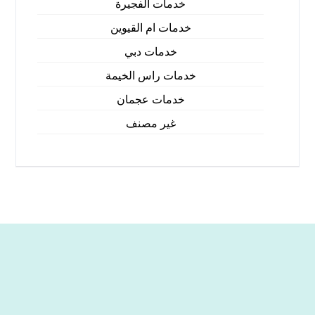
خدمات الفجيرة
خدمات ام القيوين
خدمات دبي
خدمات راس الخيمة
خدمات عجمان
غير مصنف