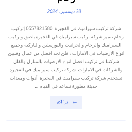
28 ديسمبر، 2024
شركة تركيب سيراميك في الفجيرة |0557821580 |تركيب
رخام تتميز شركة تركيب سيراميك في الفجيرة بلصق وتركيب
السيراميك والرخام والجرانيت والبورسلين والباركيه وجميع
انواع الارضيات في الامارات ، فلن تجد افضل من عمال وفنيين
شركتنا في تركيب افضل انواع الارضيات بالمنازل والفلل
والشركات في الامارات. شركة تركيب سيراميك في الفجيرة
تستخدم شركة تركيب سيراميك في الفجيرة أدوات ومعدات
حديثة مطورة تساعد في القيام ...
اقرأ أكثر