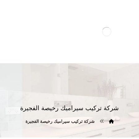
شركة تركيب سيراميك رخيصة الفجيرة
شركة تركيب سيراميك رخيصة الفجيرة