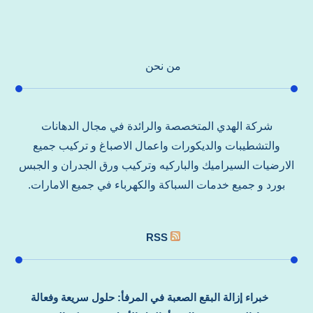
من نحن
شركة الهدي المتخصصة والرائدة في مجال الدهانات
والتشطيبات والديكورات واعمال الاصباغ و تركيب جميع
الارضيات السيراميك والباركيه وتركيب ورق الجدران و الجبس
بورد و جميع خدمات السباكة والكهرباء في جميع الامارات.
RSS
خبراء إزالة البقع الصعبة في المرفأ: حلول سريعة وفعالة