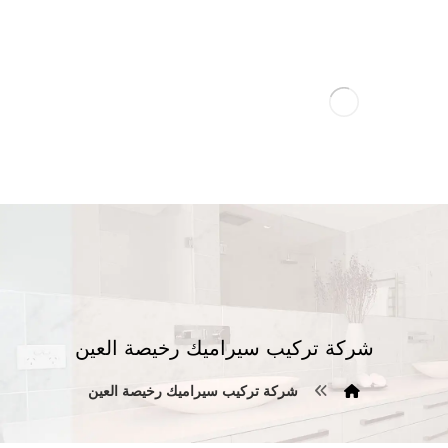
شركة تركيب سيراميك رخيصة العين
شركة تركيب سيراميك رخيصة العين