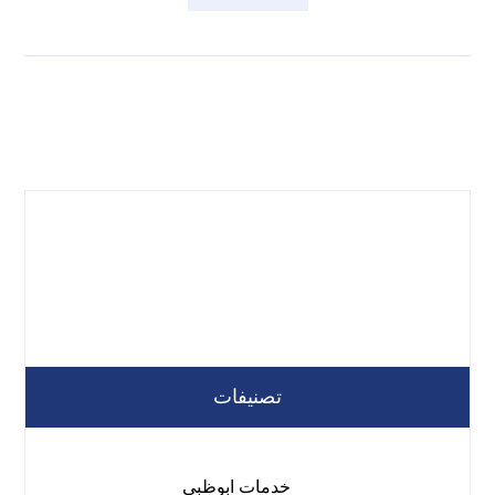
تصنيفات
خدمات ابوظبي