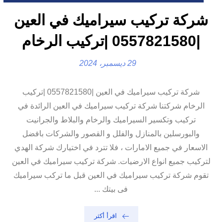
شركة تركيب سيراميك في العين
|0557821580 |تركيب الرخام
29 ديسمبر، 2024
شركة تركيب سيراميك في العين |0557821580 |تركيب
الرخام شركتنا شركة تركيب سيراميك في العين الرائدة في
تركيب وتكسير السيراميك والرخام والبلاط والجرانيت
والبورسلين بالمنازل والفلل و القصور والشركات بافضل
الاسعار في جميع الامارات ، فلا تترد في اختيارك شركة الهدي
لتركيب جميع انواع الارضيات. شركة تركيب سيراميك في العين
تقوم شركة تركيب سيراميك في العين قبل ما تركب سيراميك
فى بيتك ...
اقرأ أكثر