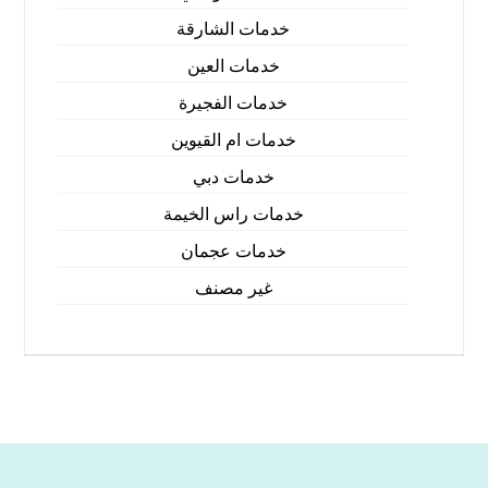
خدمات الشارقة
خدمات العين
خدمات الفجيرة
خدمات ام القيوين
خدمات دبي
خدمات راس الخيمة
خدمات عجمان
غير مصنف