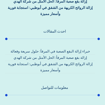
إزالة بقع صعبة المرفأ: الحل الأمثل من شركة الهدي
إزالة الروائح الكريهة من الشقق في أبوظبي: استجابة فورية
وأسعار مميزة
احدث المقالات
خبراء إزالة البقع الصعبة في المرفأ: حلول سريعة وفعالة
إزالة بقع صعبة المرفأ: الحل الأمثل من شركة الهدي
إزالة الروائح الكريهة من الشقق في أبوظبي: استجابة فورية
وأسعار مميزة
معلومات للتواصل