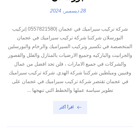
28 ديسمبر، 2024
شركة تركيب سيراميك في عجمان |0557821580 |تركيب
البورسلان شركتنا شركة تركيب سيراميك في عجمان
المتخصصة في تكسير وتركيب السيراميك والرخام والبورسلين
والجرانيت والباركيه وجميع الارضيات بالمنازل والفلل والقصور
والشركات في جميع الامارات ، فلن تجد افضل من عمال
وفنيين ومبلطين شركتنا شركة الهدي. شركة تركيب سيراميك
في عجمان تقتصر شركة تركيب سيراميك في عجمان على
تطوير سياسة عملها والخطط التي تنهجها ...
اقرأ أكثر