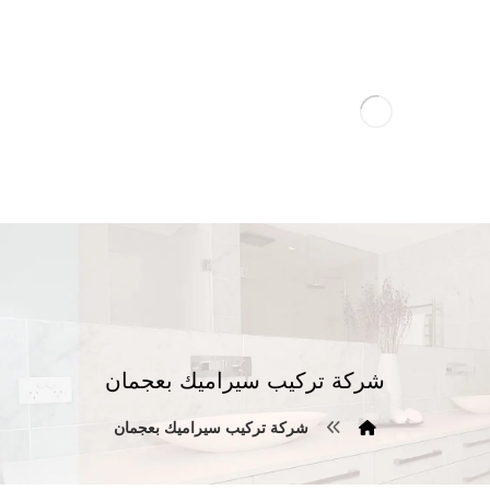
شركة تركيب سيراميك بعجمان
شركة تركيب سيراميك بعجمان