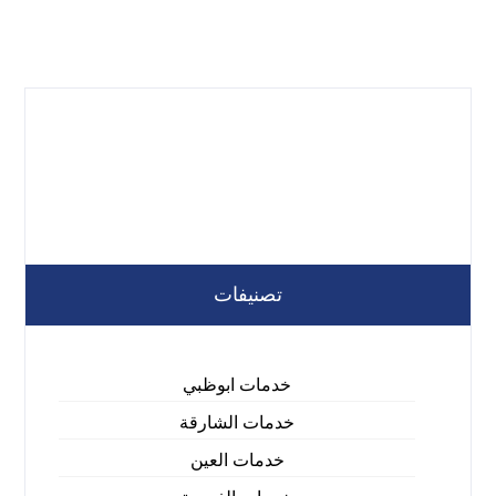
تصنيفات
خدمات ابوظبي
خدمات الشارقة
خدمات العين