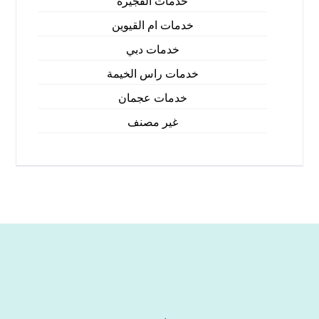
خدمات الفجيرة
خدمات ام القيوين
خدمات دبي
خدمات راس الخيمة
خدمات عجمان
غير مصنف