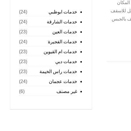
المكان
كل للاسقف
خدمات ابوظبي
(24)
ف بالجبس
خدمات الشارقة
(24)
خدمات العين
(23)
خدمات الفجيرة
(24)
خدمات ام القيوين
(23)
خدمات دبي
(23)
خدمات راس الخيمة
(23)
خدمات عجمان
(24)
غير مصنف
(6)