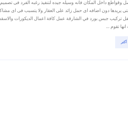
 وقواطع داخل المكان فانه وسيله جيده لتنفيذ رغبه الفرد فى تصميم 
لتى يريدها دون اضافه اى حمل زائد على العقار ولا يتسبب فى اى مشا
سفل تركيب جبس بورد في الشارقة عمل كافة اعمال الديكورات والاسق
نها تقوم ...
أكثر