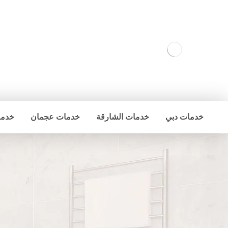
خدمات دبي
خدمات الشارقة
خدمات عجمان
خدما