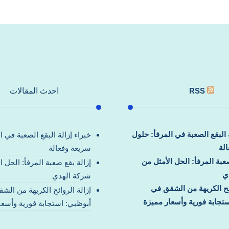
RSS
احدث المقالات
ة البقع الصعبة في المرفأ: حلول
خبراء إزالة البقع الصعبة في ا
لة
سريعة وفعالة
صعبة المرفأ: الحل الأمثل من
إزالة بقع صعبة المرفأ: الحل ا
ي
شركة الهدي
ائح الكريهة من الشقق في
إزالة الروائح الكريهة من الش
تجابة فورية وأسعار مميزة
أبوظبي: استجابة فورية وأسعا