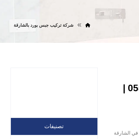
شركة تركيب جبس بورد بالشارقة
تركيب جبس بورد في الشارقة |0557821580 |
تصنيفات
 جبس بورد في الشارقة