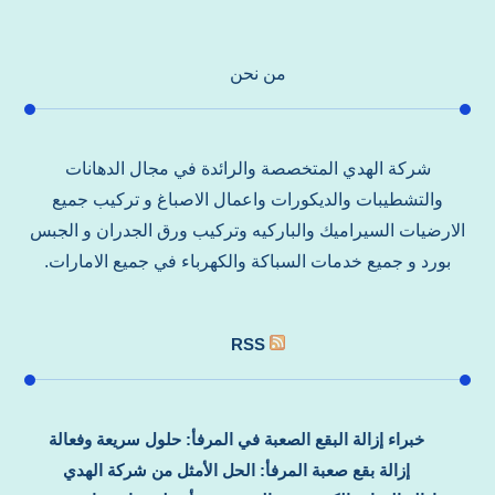
من نحن
شركة الهدي المتخصصة والرائدة في مجال الدهانات
والتشطيبات والديكورات واعمال الاصباغ و تركيب جميع
الارضيات السيراميك والباركيه وتركيب ورق الجدران و الجبس
بورد و جميع خدمات السباكة والكهرباء في جميع الامارات.
RSS
خبراء إزالة البقع الصعبة في المرفأ: حلول سريعة وفعالة
إزالة بقع صعبة المرفأ: الحل الأمثل من شركة الهدي