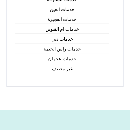
خدمات العين
خدمات الفجيرة
خدمات ام القيوين
خدمات دبي
خدمات راس الخيمة
خدمات عجمان
غير مصنف