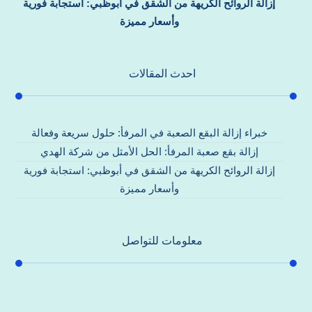
إزالة الروائح الكريهة من الشقق في أبوظبي: استجابة فورية
وأسعار مميزة
احدث المقالات
خبراء إزالة البقع الصعبة في المرفأ: حلول سريعة وفعالة
إزالة بقع صعبة المرفأ: الحل الأمثل من شركة الهدي
إزالة الروائح الكريهة من الشقق في أبوظبي: استجابة فورية
وأسعار مميزة
معلومات للتواصل