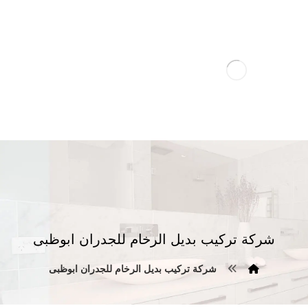
شركة تركيب بديل الرخام للجدران ابوظبى
شركة تركيب بديل الرخام للجدران ابوظبى