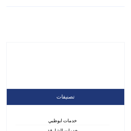
تصنيفات
خدمات ابوظبي
خدمات الشارقة