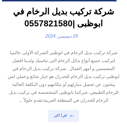
شركة تركيب بديل الرخام في
ابوظبى |0557821580
29 ديسمبر، 2024
شركة تركيب بديل الرخام في ابوظبى الشركة الأولى عالميا
لتركيب جميع أنواع بدائل الرخام التى تناسبك ولدينا افضل
المصممين و أمهر العمال . شركة تركيب بديل الرخام في
ابوظبى تركيب بديل الرخام للجدران هو خيار شائع وعملي لمن
يبحثون عن تجميل منازلهم أو مكاتبهم دون التكلفة العالية
للرخام الطبيعي. شركتنا بابوظبى المتخصصة في تركيب بديل
الرخام للجدران في المنطقة العربية:تقدم حلولاً ...
اقرأ أكثر