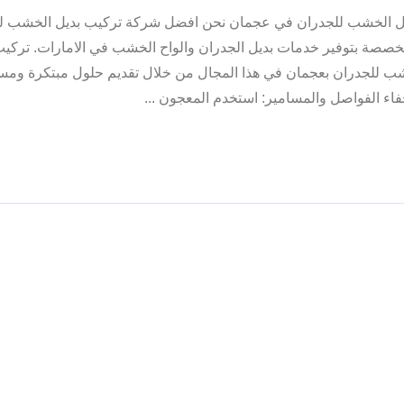
ل الخشب للجدران في عجمان نحن افضل شركة تركيب بديل الخشب ل
صصة بتوفير خدمات بديل الجدران والواح الخشب في الامارات. تركيب
للجدران بعجمان في هذا المجال من خلال تقديم حلول مبتكرة ومست
اء الفواصل والمسامير: استخدم المعجون ...