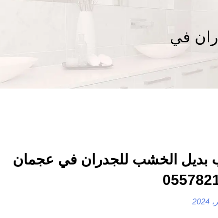
ران في
 بديل الخشب للجدران في عجمان