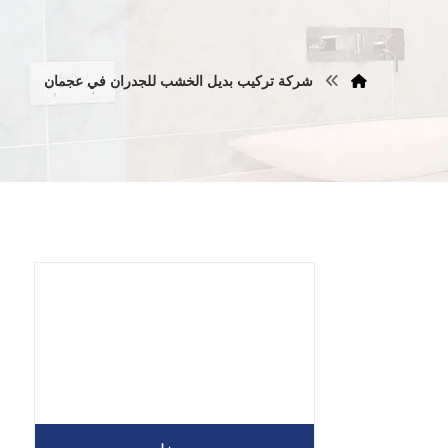
شركة تركيب بديل الخشب للجدران في عجمان