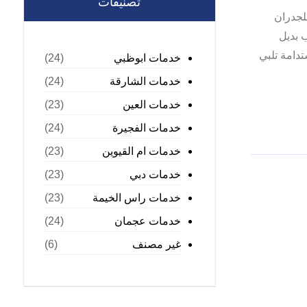
تصنيفات
لجدران
 بديل
دامة تلبي
خدمات ابوظبي
(24)
خدمات الشارقة
(24)
خدمات العين
(23)
خدمات الفجيرة
(24)
خدمات ام القيوين
(23)
خدمات دبي
(23)
خدمات راس الخيمة
(23)
خدمات عجمان
(24)
غير مصنف
(6)