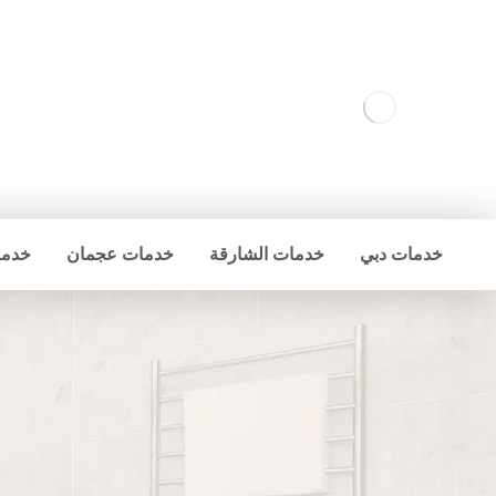
خدمات دبي
خدمات الشارقة
خدمات عجمان
خدما