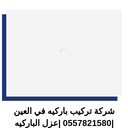
شركة تركيب باركيه في العين
|0557821580 |عزل الباركيه