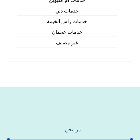
خدمات ام القيوين
خدمات دبي
خدمات راس الخيمة
خدمات عجمان
غير مصنف
من نحن