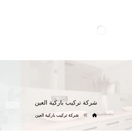
شركة تركيب باركية العين
شركة تركيب باركية العين