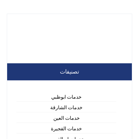
تصنيفات
خدمات ابوظبي
خدمات الشارقة
خدمات العين
خدمات الفجيرة