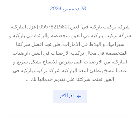
28 ديسمبر، 2024
شركة تركيب باركيه في العين |0557821580 |عزل الباركيه
شركة تركيب باركيه في العين متخصصة والرائدة في باركيه و
سيراميك و البلاط في الامارات ،فلن تجد افضل شركتنا
المتخصصة في مجال تركيب الارضيات في العين ،ارضيات
الباركيه من الارضيات التى تتعرض للاتساخ بشكل سريع و
عندما تتسخ ينطفئ لمعة الباركيه شركة تركيب باركيه في
العين تعتمد شركتنا على تقديم خدماتها لك ...
اقرأ أكثر