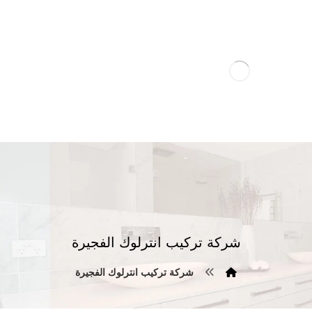
شركة تركيب انترلوك الفجيرة
شركة تركيب انترلوك الفجيرة