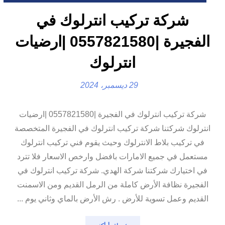
شركة تركيب انترلوك في
الفجيرة |0557821580 |ارضيات
انترلوك
29 ديسمبر، 2024
شركة تركيب انترلوك في الفجيرة |0557821580 |ارضيات
انترلوك شركتنا شركة تركيب انترلوك في الفجيرة المتخصصة
في تركيب بلاط الانترلوك وحيث يقوم فني تركيب انترلوك
مستعمل في جميع الامارات بافضل وارخص الاسعار فلا تترد
في اختيارك شركتنا شركة الهدي. شركة تركيب انترلوك في
الفجيرة نظافة الأرض كاملة من الرمل القديم ومن الاسمنت
القديم وعمل تسوية للأرض . رش الأرض بالماي وثاني يوم ...