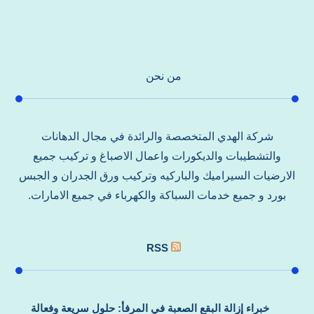
من نحن
شركة الهدي المتخصصة والرائدة في مجال الدهانات
والتشطيبات والديكورات واعمال الاصباغ و تركيب جميع
الارضيات السيراميك والباركيه وتركيب ورق الجدران و الجبس
بورد و جميع خدمات السباكة والكهرباء في جميع الامارات.
RSS
خبراء إزالة البقع الصعبة في المرفأ: حلول سريعة وفعالة