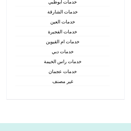
خدمات ابوظبي
خدمات الشارقة
خدمات العين
خدمات الفجيرة
خدمات ام القيوين
خدمات دبي
خدمات راس الخيمة
خدمات عجمان
غير مصنف