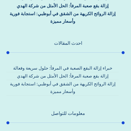
إزالة بقع صعبة المرفأ: الحل الأمثل من شركة الهدي
إزالة الروائح الكريهة من الشقق في أبوظبي: استجابة فورية
وأسعار مميزة
احدث المقالات
خبراء إزالة البقع الصعبة في المرفأ: حلول سريعة وفعالة
إزالة بقع صعبة المرفأ: الحل الأمثل من شركة الهدي
إزالة الروائح الكريهة من الشقق في أبوظبي: استجابة فورية
وأسعار مميزة
معلومات للتواصل