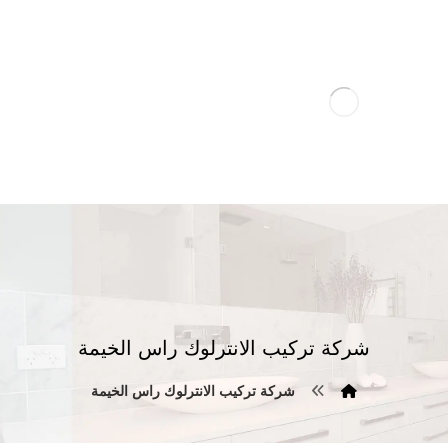
شركة تركيب الانترلوك راس الخيمة
شركة تركيب الانترلوك راس الخيمة