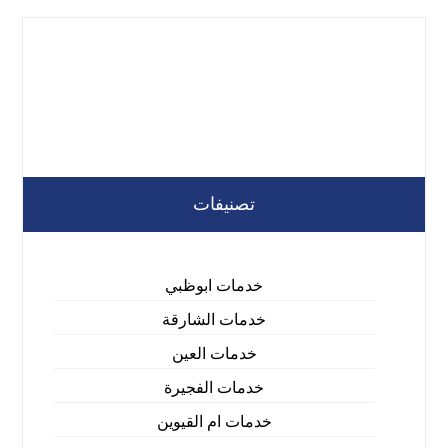
تصنيفات
خدمات ابوظبي
خدمات الشارقة
خدمات العين
خدمات الفجيرة
خدمات ام القيوين