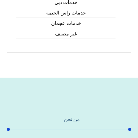
خدمات دبي
خدمات راس الخيمة
خدمات عجمان
غير مصنف
من نحن