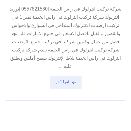
شركة تركيب انترلوك في راس الخيمة |0557821580 |توريد
انترلوك شركة تركيب انترلوك في راس الخيمة نمبر 1 في
تركيب ارضيات الانترلوك المتداخل في الشوارع والاحواش
والقصور والفلل بافضل الاسعار في جميع الامارات فلن تجد
افضل من عمال وفنيين شركتنا في تركيب جميع الارضيات.
شركة تركيب انترلوك في راس الخيمة تقدم شركة تركيب
انترلوك في راس الخيمة بلاط الإنترلوك سطح أملس ويطلق
عليه ...
اقرأ أكثر