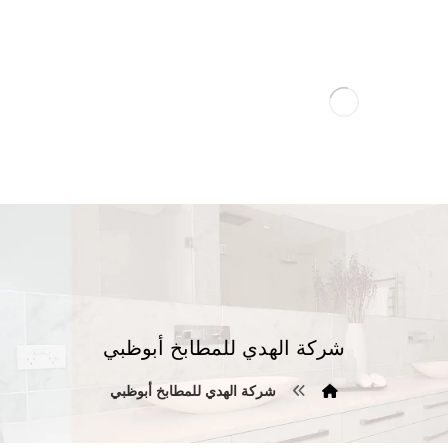
شركة الهدي للمطابخ أبوظبي
شركة الهدي للمطابخ أبوظبي