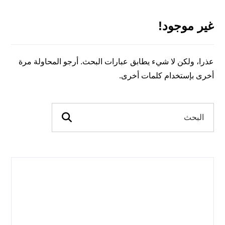
غير موجود!
عذرا، ولكن لا شيء يطابق عبارات البحث. أرجو المحاولة مرة
أخرى بإستخدام كلمات أخرى.