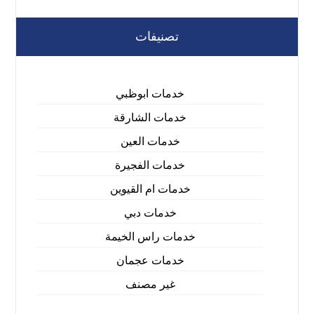
تصنيفات
خدمات ابوظبي
خدمات الشارقة
خدمات العين
خدمات الفجيرة
خدمات ام القيوين
خدمات دبي
خدمات راس الخيمة
خدمات عجمان
غير مصنف