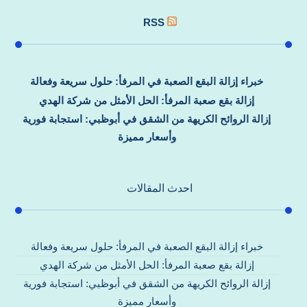
RSS
خبراء إزالة البقع الصعبة في المرفأ: حلول سريعة وفعالة
إزالة بقع صعبة المرفأ: الحل الأمثل من شركة الهدي
إزالة الروائح الكريهة من الشقق في أبوظبي: استجابة فورية
وأسعار مميزة
احدث المقالات
خبراء إزالة البقع الصعبة في المرفأ: حلول سريعة وفعالة
إزالة بقع صعبة المرفأ: الحل الأمثل من شركة الهدي
إزالة الروائح الكريهة من الشقق في أبوظبي: استجابة فورية
وأسعار مميزة