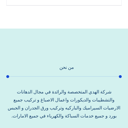
من نحن
شركة الهدي المتخصصة والرائدة في مجال الدهانات
والتشطيبات والديكورات واعمال الاصباغ و تركيب جميع
الارضيات السيراميك والباركيه وتركيب ورق الجدران و الجبس
بورد و جميع خدمات السباكة والكهرباء في جميع الامارات.