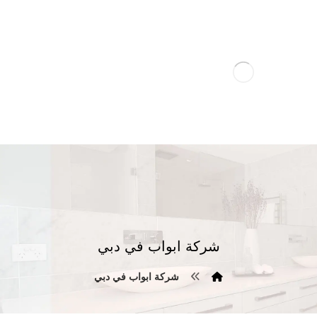
شركة ابواب في دبي
شركة ابواب في دبي