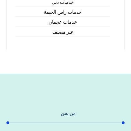
خدمات دبي
خدمات راس الخيمة
خدمات عجمان
غير مصنف
من نحن