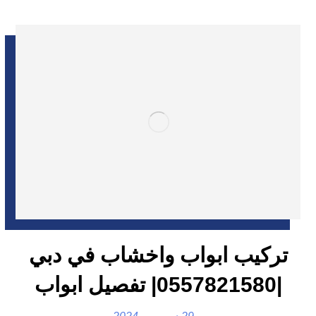
تركيب ابواب واخشاب في دبي
|0557821580| تفصيل ابواب