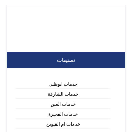
تصنيفات
خدمات ابوظبي
خدمات الشارقة
خدمات العين
خدمات الفجيرة
خدمات ام القيوين