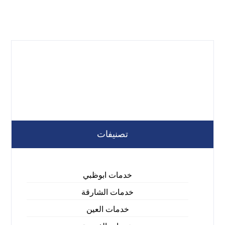
تصنيفات
خدمات ابوظبي
خدمات الشارقة
خدمات العين