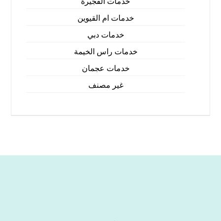
خدمات الفجيرة
خدمات ام القيوين
خدمات دبي
خدمات راس الخيمة
خدمات عجمان
غير مصنف