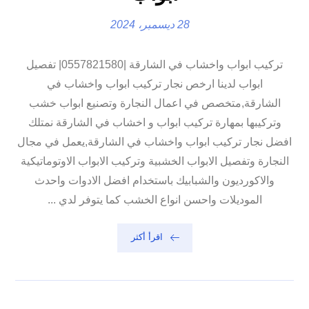
28 ديسمبر، 2024
تركيب ابواب واخشاب في الشارقة |0557821580| تفصيل
ابواب لدينا ارخص نجار تركيب ابواب واخشاب في
الشارقة,متخصص في اعمال النجارة وتصنيع ابواب خشب
وتركيبها بمهارة تركيب ابواب و اخشاب في الشارقة نمتلك
افضل نجار تركيب ابواب واخشاب في الشارقة,يعمل في مجال
النجارة وتفصيل الابواب الخشبية وتركيب الابواب الاوتوماتيكية
والاكورديون والشبابيك باستخدام افضل الادوات واحدث
الموديلات واحسن انواع الخشب كما يتوفر لدي ...
اقرأ أكثر