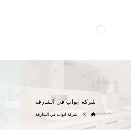
شركة ابواب في الشارقة
شركة ابواب في الشارقة