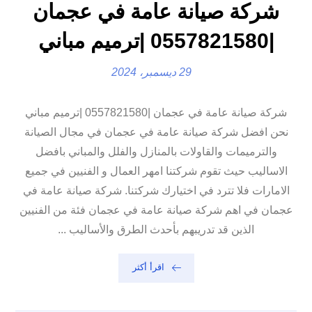
شركة صيانة عامة في عجمان
|0557821580 |ترميم مباني
29 ديسمبر، 2024
شركة صيانة عامة في عجمان |0557821580 |ترميم مباني
نحن افضل شركة صيانة عامة في عجمان في مجال الصيانة
والترميمات والقاولات بالمنازل والفلل والمباني بافضل
الاساليب حيث تقوم شركتنا امهر العمال و الفنيين في جميع
الامارات فلا تترد في اختيارك شركتنا. شركة صيانة عامة في
عجمان في اهم شركة صيانة عامة في عجمان فئة من الفنيين
الذين قد تدريبهم بأحدث الطرق والأساليب ...
اقرأ أكثر