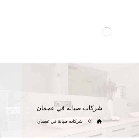
شركات صيانة في عجمان
شركات صيانة في عجمان