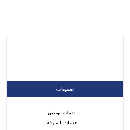
تصنيفات
خدمات ابوظبي
خدمات الشارقة