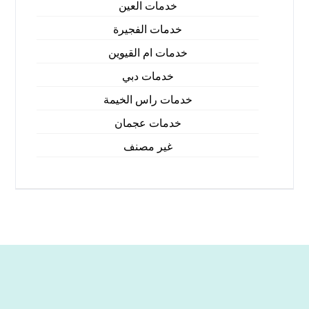
خدمات العين
خدمات الفجيرة
خدمات ام القيوين
خدمات دبي
خدمات راس الخيمة
خدمات عجمان
غير مصنف