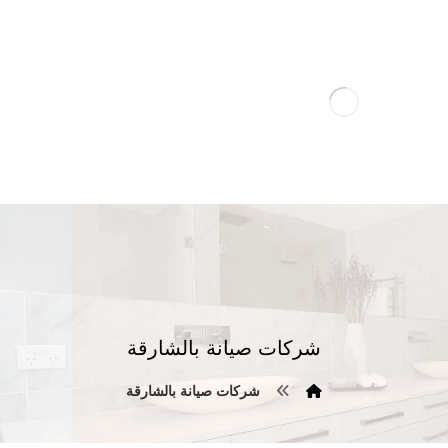
شركات صيانة بالشارقة
شركات صيانة بالشارقة