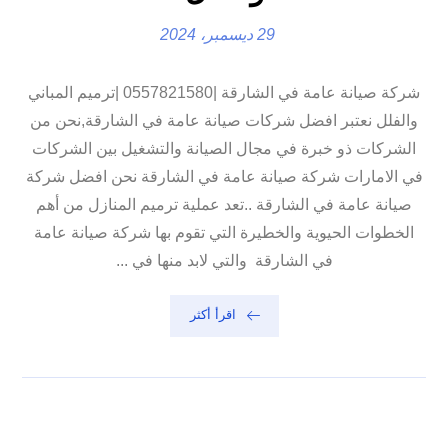
29 ديسمبر، 2024
شركة صيانة عامة في الشارقة |0557821580 |ترميم المباني
والفلل نعتبر افضل شركات صيانة عامة في الشارقة,نحن من
الشركات ذو خبرة في مجال الصيانة والتشغيل بين الشركات
في الامارات شركة صيانة عامة في الشارقة نحن افضل شركة
صيانة عامة في الشارقة ..تعد عملية ترميم المنازل من أهم
الخطوات الحيوية والخطيرة التي تقوم بها شركة صيانة عامة
في الشارقة والتي لابد منها في ...
اقرأ أكثر