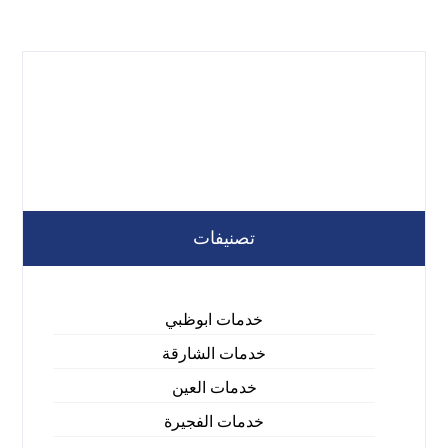
تصنيفات
خدمات ابوظبي
خدمات الشارقة
خدمات العين
خدمات الفجيرة