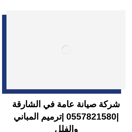
شركة صيانة عامة في الشارقة
|0557821580 |ترميم المباني
والفلل