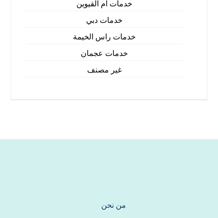
خدمات ام القيوين
خدمات دبي
خدمات راس الخيمة
خدمات عجمان
غير مصنف
من نحن