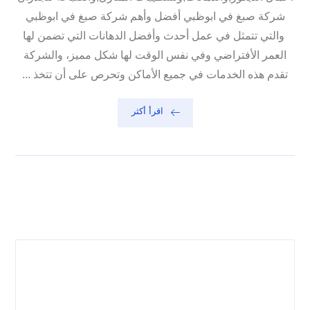
شركة صبغ في ابوظبي أفضل وأهم شركة صبغ في ابوظبي
والتي تتمثل في عمل أحدث وأفضل الدهانات التي تضمن لها
العمر الأفتراضي وفي نفس الوقت لها شكل مميز، والشركة
تقدم هذه الخدمات في جميع الأماكن وتحرص على أن تتخذ ...
اقرأ أكثر