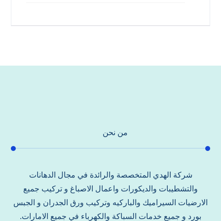
من نحن
شركة الهدي المتخصصة والرائدة في مجال الدهانات
والتشطيبات والديكورات واعمال الاصباغ و تركيب جميع
الارضيات السيراميك والباركيه وتركيب ورق الجدران و الجبس
بورد و جميع خدمات السباكة والكهرباء في جميع الامارات.