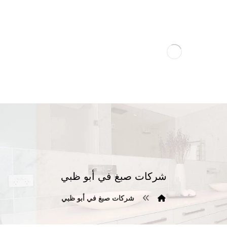
شركات صبغ في أبو ظبي
شركات صبغ في أبو ظبي