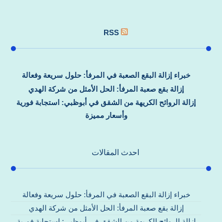
RSS
خبراء إزالة البقع الصعبة في المرفأ: حلول سريعة وفعالة
إزالة بقع صعبة المرفأ: الحل الأمثل من شركة الهدي
إزالة الروائح الكريهة من الشقق في أبوظبي: استجابة فورية
وأسعار مميزة
احدث المقالات
خبراء إزالة البقع الصعبة في المرفأ: حلول سريعة وفعالة
إزالة بقع صعبة المرفأ: الحل الأمثل من شركة الهدي
إزالة الروائح الكريهة من الشقق في أبوظبي: استجابة فورية