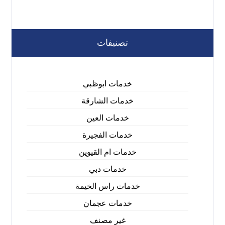
تصنيفات
خدمات ابوظبي
خدمات الشارقة
خدمات العين
خدمات الفجيرة
خدمات ام القيوين
خدمات دبي
خدمات راس الخيمة
خدمات عجمان
غير مصنف