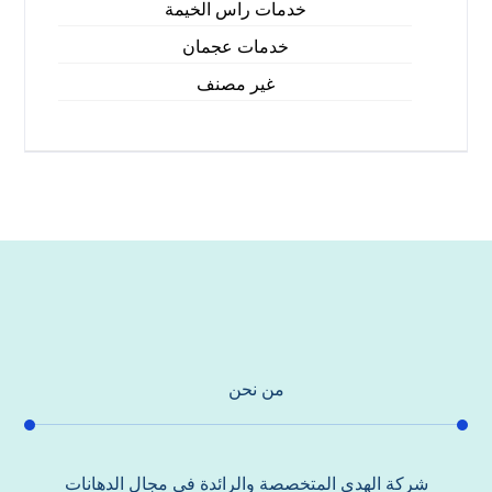
خدمات راس الخيمة
خدمات عجمان
غير مصنف
من نحن
شركة الهدي المتخصصة والرائدة في مجال الدهانات