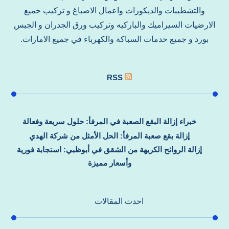
والتشطيبات والديكورات واعمال الاصباغ و تركيب جميع
الارضيات السيراميك والباركيه وتركيب ورق الجدران و الجبس
بورد و جميع خدمات السباكة والكهرباء في جميع الامارات.
RSS
خبراء إزالة البقع الصعبة في المرفأ: حلول سريعة وفعالة
إزالة بقع صعبة المرفأ: الحل الأمثل من شركة الهدي
إزالة الروائح الكريهة من الشقق في أبوظبي: استجابة فورية
وأسعار مميزة
احدث المقالات