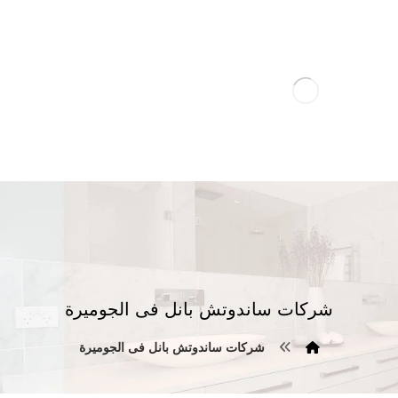
شركات ساندوتش بانل فى الجوميرة
شركات ساندوتش بانل فى الجوميرة