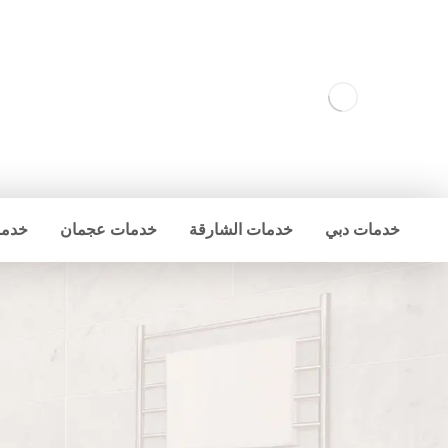
خدمات دبي
خدمات الشارقة
خدمات عجمان
خدما