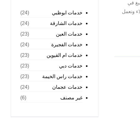
بغ في
ء ونعمل
خدمات ابوظبي
(24)
خدمات الشارقة
(24)
خدمات العين
(23)
خدمات الفجيرة
(24)
خدمات ام القيوين
(23)
خدمات دبي
(23)
خدمات راس الخيمة
(23)
خدمات عجمان
(24)
غير مصنف
(6)