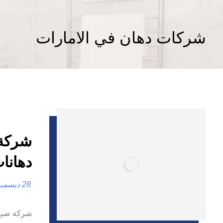
شركات دهان في الامارات
دهانا
28 ديسمبر، 2024