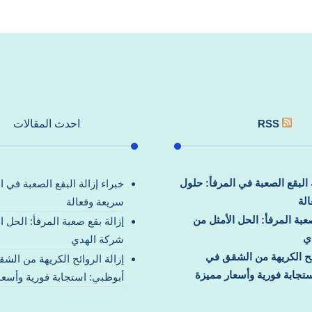
RSS
احدث المقالات
ة البقع الصعبة في المرفأ: حلول
خبراء إزالة البقع الصعبة في ا
لة
سريعة وفعالة
صعبة المرفأ: الحل الأمثل من
إزالة بقع صعبة المرفأ: الحل ا
ي
شركة الهدي
ائح الكريهة من الشقق في
إزالة الروائح الكريهة من الش
تجابة فورية وأسعار مميزة
أبوظبي: استجابة فورية وأسعا